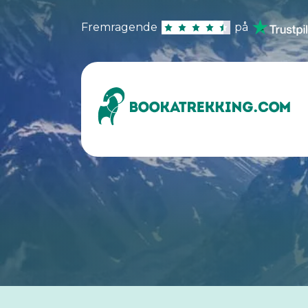
Fremragende
på