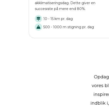
akklimatiseringsdag. Dette giver en
succesrate på mere end 80%.
10 - 15 km pr. dag
500 - 1000 m stigning pr. dag
Opdag 
vores bl
inspire
indblik 