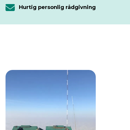
Hurtig personlig rådgivning