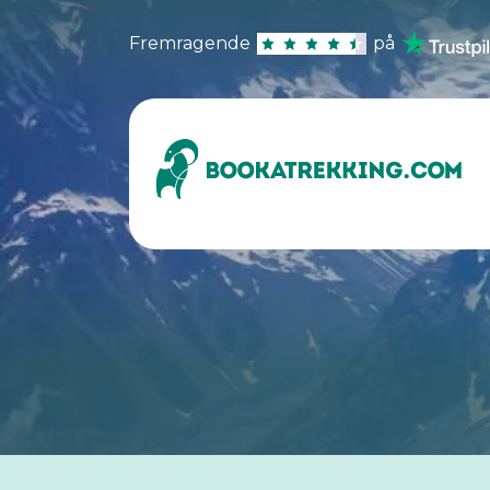
Fremragende
på