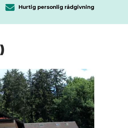
Hurtig personlig rådgivning
)