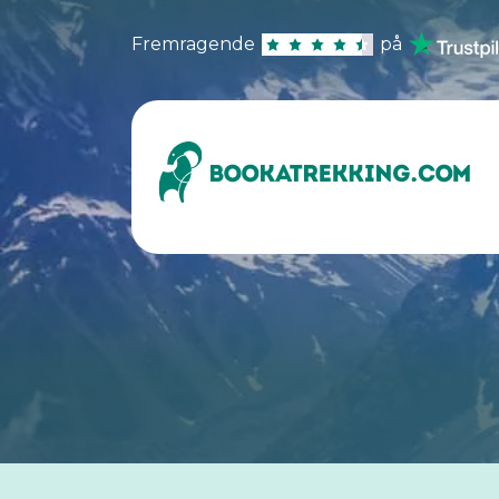
Fremragende
på