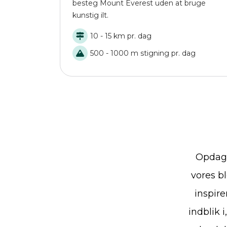
besteg Mount Everest uden at bruge
kunstig ilt.
10 - 15 km pr. dag
500 - 1000 m stigning pr. dag
Opdag 
vores bl
inspire
indblik 