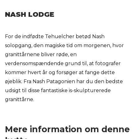
NASH LODGE
For de indfødte Tehuelcher betød Nash
solopgang, den magiske tid om morgenen, hvor
granittårnene bliver røde, en
verdensomspændende grund til, at fotografer
kommer hvert år og forsøger at fange dette
øjeblik. Fra Nash Patagonien har du den bedste
udsigt til disse fantastiske is-skulpturerede
granittårne.
Mere information om denne