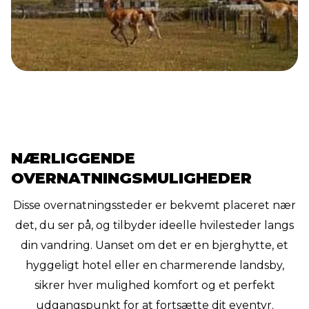
NÆRLIGGENDE
OVERNATNINGSMULIGHEDER
Disse overnatningssteder er bekvemt placeret nær
det, du ser på, og tilbyder ideelle hvilesteder langs
din vandring. Uanset om det er en bjerghytte, et
hyggeligt hotel eller en charmerende landsby,
sikrer hver mulighed komfort og et perfekt
udgangspunkt for at fortsætte dit eventyr.