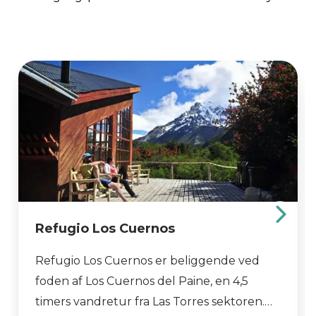
Refugio Los Cuernos
Refugio Los Cuernos er beliggende ved
foden af Los Cuernos del Paine, en 4,5
timers vandretur fra Las Torres sektoren.