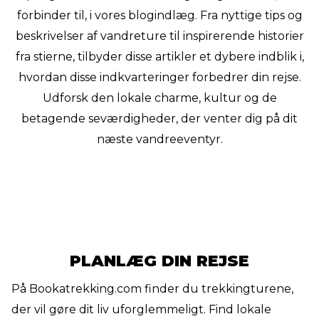
forbinder til, i vores blogindlæg. Fra nyttige tips og
beskrivelser af vandreture til inspirerende historier
fra stierne, tilbyder disse artikler et dybere indblik i,
hvordan disse indkvarteringer forbedrer din rejse.
Udforsk den lokale charme, kultur og de
betagende seværdigheder, der venter dig på dit
næste vandreeventyr.
PLANLÆG DIN REJSE
På Bookatrekking.com finder du trekkingturene,
der vil gøre dit liv uforglemmeligt. Find lokale