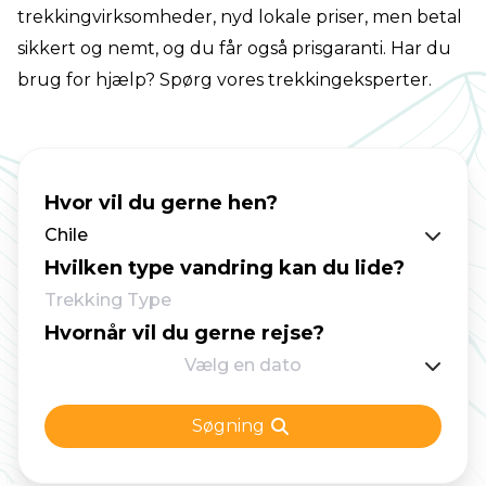
trekkingvirksomheder, nyd lokale priser, men betal
sikkert og nemt, og du får også prisgaranti. Har du
brug for hjælp? Spørg vores trekkingeksperter.
Hvor vil du gerne hen?
Chile
Hvilken type vandring kan du lide?
Trekking Type
Hvornår vil du gerne rejse?
Vælg en dato
Søgning