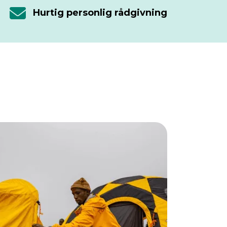
Hurtig personlig rådgivning