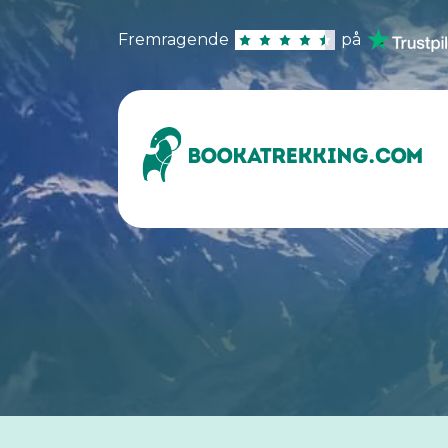
Fremragende
på