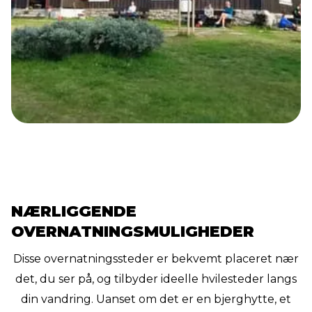
NÆRLIGGENDE
OVERNATNINGSMULIGHEDER
Disse overnatningssteder er bekvemt placeret nær
det, du ser på, og tilbyder ideelle hvilesteder langs
din vandring. Uanset om det er en bjerghytte, et