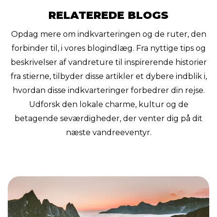
RELATEREDE BLOGS
Opdag mere om indkvarteringen og de ruter, den
forbinder til, i vores blogindlæg. Fra nyttige tips og
beskrivelser af vandreture til inspirerende historier
fra stierne, tilbyder disse artikler et dybere indblik i,
hvordan disse indkvarteringer forbedrer din rejse.
Udforsk den lokale charme, kultur og de
betagende seværdigheder, der venter dig på dit
næste vandreeventyr.