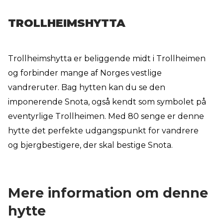
TROLLHEIMSHYTTA
Trollheimshytta er beliggende midt i Trollheimen
og forbinder mange af Norges vestlige
vandreruter. Bag hytten kan du se den
imponerende Snota, også kendt som symbolet på
eventyrlige Trollheimen. Med 80 senge er denne
hytte det perfekte udgangspunkt for vandrere
og bjergbestigere, der skal bestige Snota.
Mere information om denne
hytte