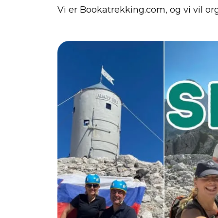
Vi er Bookatrekking.com, og vi vil or