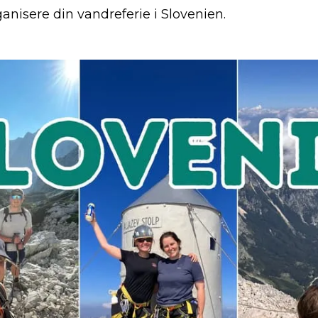
ganisere din vandreferie i Slovenien.