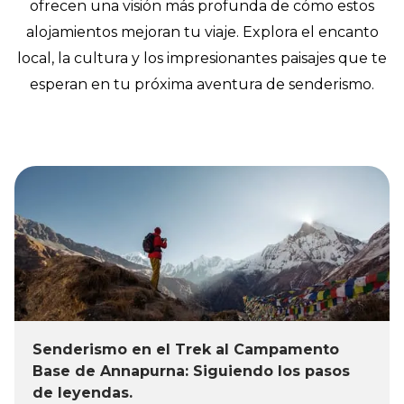
ofrecen una visión más profunda de cómo estos
alojamientos mejoran tu viaje. Explora el encanto
local, la cultura y los impresionantes paisajes que te
esperan en tu próxima aventura de senderismo.
Senderismo en el Trek al Campamento
Base de Annapurna: Siguiendo los pasos
de leyendas.