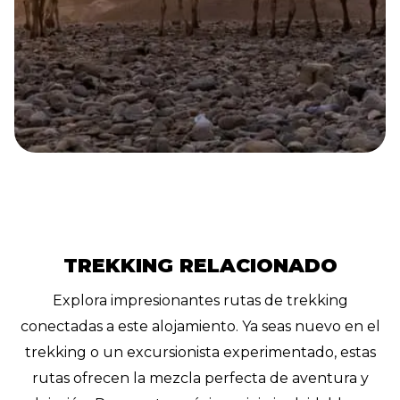
TREKKING RELACIONADO
Explora impresionantes rutas de trekking
conectadas a este alojamiento. Ya seas nuevo en el
trekking o un excursionista experimentado, estas
rutas ofrecen la mezcla perfecta de aventura y