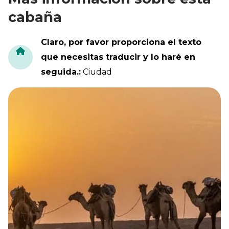
cabaña
Claro, por favor proporciona el texto
que necesitas traducir y lo haré en
seguida.
:
Ciudad