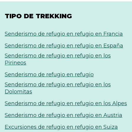
TIPO DE TREKKING
Senderismo de refugio en refugio en Francia
Senderismo de refugio en refugio en España
Senderismo de refugio en refugio en los
Pirineos
Senderismo de refugio en refugio
Senderismo de refugio en refugio en los
Dolomitas
Senderismo de refugio en refugio en los Alpes
Senderismo de refugio en refugio en Austria
Excursiones de refugio en refugio en Suiza