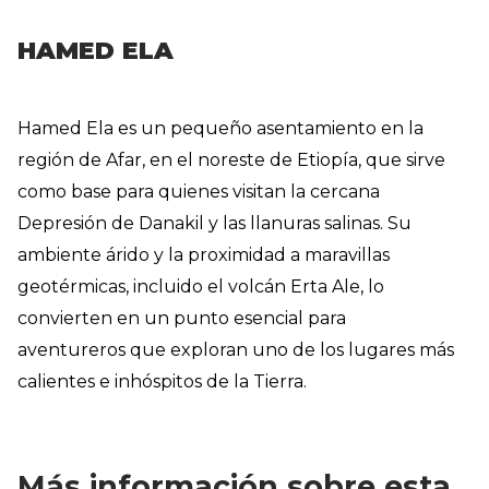
HAMED ELA
Hamed Ela es un pequeño asentamiento en la
región de Afar, en el noreste de Etiopía, que sirve
como base para quienes visitan la cercana
Depresión de Danakil y las llanuras salinas. Su
ambiente árido y la proximidad a maravillas
geotérmicas, incluido el volcán Erta Ale, lo
convierten en un punto esencial para
aventureros que exploran uno de los lugares más
calientes e inhóspitos de la Tierra.
Más información sobre esta