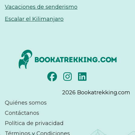
Vacaciones de senderismo
Escalar el Kilimanjaro
2026
Bookatrekking.com
Quiénes somos
Contáctanos
Política de privacidad
Términos y Condiciones