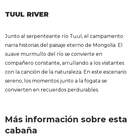
TUUL RIVER
Junto al serpenteante río Tuul, el campamento
narra historias del paisaje eterno de Mongolia. El
suave murmullo del río se convierte en
compañero constante, arrullando a los visitantes
con la canción de la naturaleza. En este escenario
sereno, los momentos junto a la fogata se
convierten en recuerdos perdurables.
Más información sobre esta
cabaña