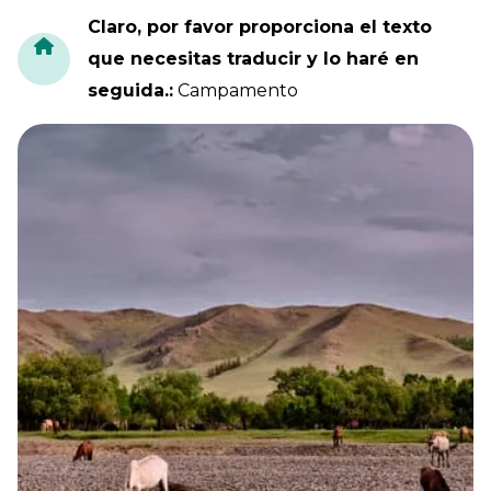
Claro, por favor proporciona el texto
que necesitas traducir y lo haré en
seguida.
:
Campamento