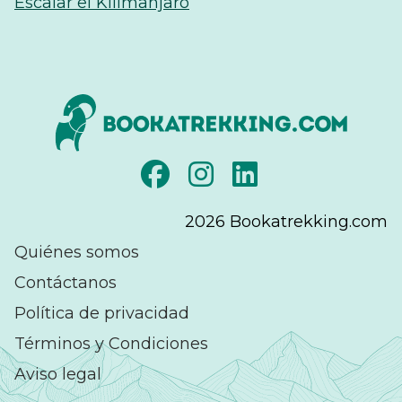
Escalar el Kilimanjaro
2026
Bookatrekking.com
Quiénes somos
Contáctanos
Política de privacidad
Términos y Condiciones
Aviso legal