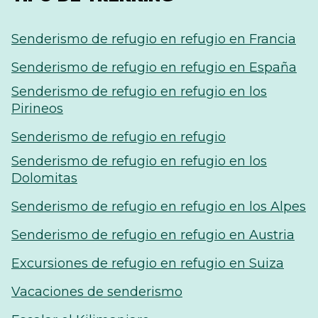
Senderismo de refugio en refugio en Francia
Senderismo de refugio en refugio en España
Senderismo de refugio en refugio en los
Pirineos
Senderismo de refugio en refugio
Senderismo de refugio en refugio en los
Dolomitas
Senderismo de refugio en refugio en los Alpes
Senderismo de refugio en refugio en Austria
Excursiones de refugio en refugio en Suiza
Vacaciones de senderismo