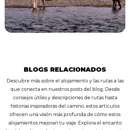
BLOGS RELACIONADOS
Descubre más sobre el alojamiento y las rutas a las
que conecta en nuestros posts del blog. Desde
consejos útiles y descripciones de rutas hasta
historias inspiradoras del camino, estos artículos
ofrecen una visión más profunda de cómo estos
alojamientos mejoran tu viaje. Explora el encanto