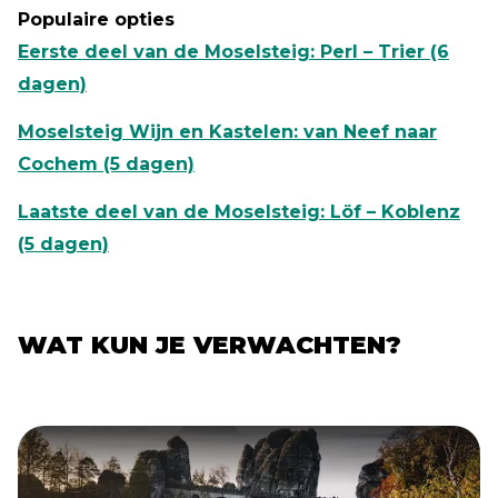
Populaire opties
Eerste deel van de Moselsteig: Perl – Trier (6
dagen)
Moselsteig Wijn en Kastelen: van Neef naar
Cochem (5 dagen)
Laatste deel van de Moselsteig: Löf – Koblenz
(5 dagen)
WAT KUN JE VERWACHTEN?