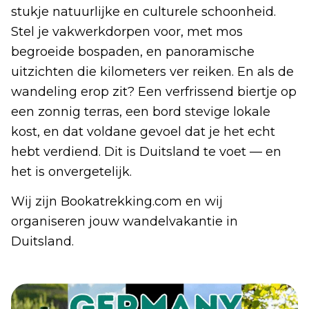
stukje natuurlijke en culturele schoonheid.
Stel je vakwerkdorpen voor, met mos
begroeide bospaden, en panoramische
uitzichten die kilometers ver reiken. En als de
wandeling erop zit? Een verfrissend biertje op
een zonnig terras, een bord stevige lokale
kost, en dat voldane gevoel dat je het echt
hebt verdiend. Dit is Duitsland te voet — en
het is onvergetelijk.
Wij zijn Bookatrekking.com en wij
organiseren jouw wandelvakantie in
Duitsland.