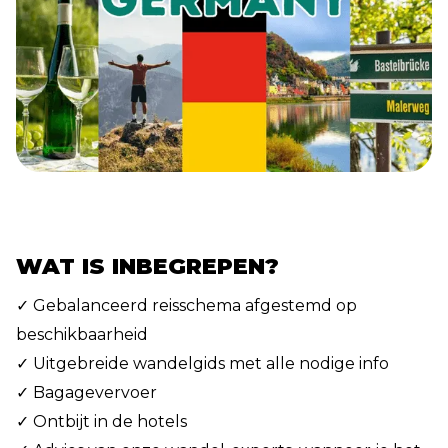
WAT IS INBEGREPEN?
✓ Gebalanceerd reisschema afgestemd op
beschikbaarheid
✓ Uitgebreide wandelgids met alle nodige info
✓ Bagagevervoer
✓ Ontbijt in de hotels