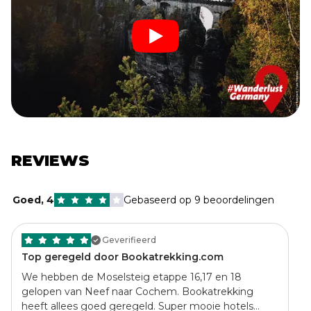
REVIEWS
Goed
,
4
Gebaseerd op 9 beoordelingen
Geverifieerd
Top geregeld door Bookatrekking.com
We hebben de Moselsteig etappe 16,17 en 18
gelopen van Neef naar Cochem. Bookatrekking
heeft allees goed geregeld. Super mooie hotels