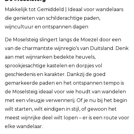
Makkelijk tot Gemiddeld | Ideaal voor wandelaars
die genieten van schilderachtige paden,
wijncultuur en ontspannen dagen
De Moselsteig slingert langs de Moezel door een
van de charmantste wijnregio’s van Duitsland. Denk
aan met wijnranken bedekte heuvels,
sprookjesachtige kastelen en dorpjes vol
geschiedenis en karakter. Dankzij de goed
gemarkeerde paden en het ontspannen tempo is
de Moselsteig ideaal voor wie houdt van wandelen
met een vleugje verwennerij. Of je nu bij het begin
wilt starten, wilt eindigen in stijl, of gewoon het
meest wijnrijke deel wilt lopen – er is een route voor
elke wandelaar.