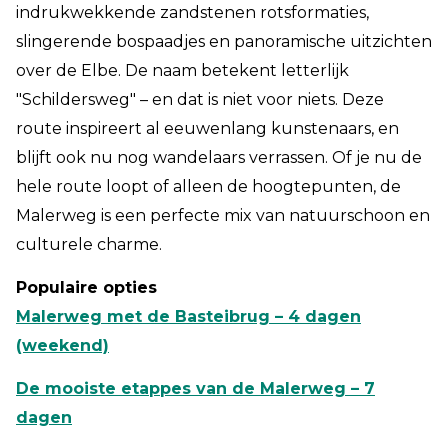
indrukwekkende zandstenen rotsformaties,
slingerende bospaadjes en panoramische uitzichten
over de Elbe. De naam betekent letterlijk
"Schildersweg" – en dat is niet voor niets. Deze
route inspireert al eeuwenlang kunstenaars, en
blijft ook nu nog wandelaars verrassen. Of je nu de
hele route loopt of alleen de hoogtepunten, de
Malerweg is een perfecte mix van natuurschoon en
culturele charme.
Populaire opties
Malerweg met de Basteibrug – 4 dagen
(weekend)
De mooiste etappes van de Malerweg – 7
dagen