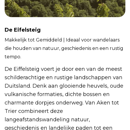
De Eifelsteig
Makkelijk tot Gemiddeld | Ideaal voor wandelaars
die houden van natuur, geschiedenis en een rustig
tempo.
De Eiffelsteig voert je door een van de meest
schilderachtige en rustige landschappen van
Duitsland. Denk aan glooiende heuvels, oude
vulkanische formaties, dichte bossen en
charmante dorpjes onderweg. Van Aken tot
Trier combineert deze
langeafstandswandeling natuur,
geschiedenis en landelijke paden tot een