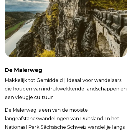
De Malerweg
Makkelijk tot Gemiddeld | Ideaal voor wandelaars
die houden van indrukwekkende landschappen en
een vleugje cultuur
De Malerweg is een van de mooiste
langeafstandswandelingen van Duitsland. In het
Nationaal Park Sächsische Schweiz wandel je langs