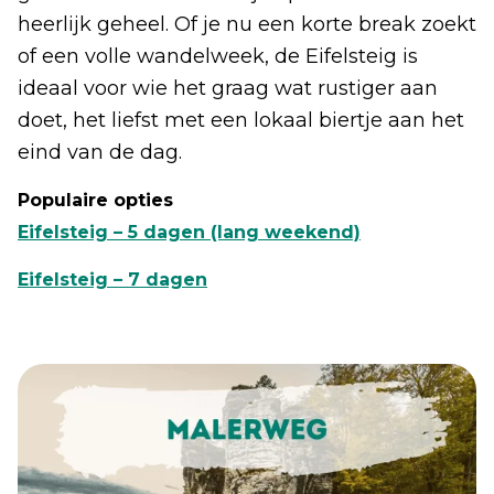
heerlijk geheel. Of je nu een korte break zoekt
of een volle wandelweek, de Eifelsteig is
ideaal voor wie het graag wat rustiger aan
doet, het liefst met een lokaal biertje aan het
eind van de dag.
Populaire opties
Eifelsteig – 5 dagen (lang weekend)
Eifelsteig – 7 dagen