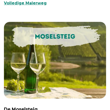
Volledige Malerweg
De Moselsteig