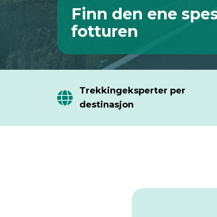
Finn den ene spes
fotturen
Trekkingeksperter per
destinasjon