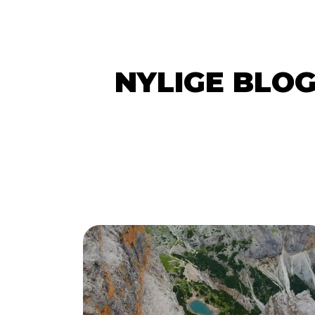
NYLIGE BLO