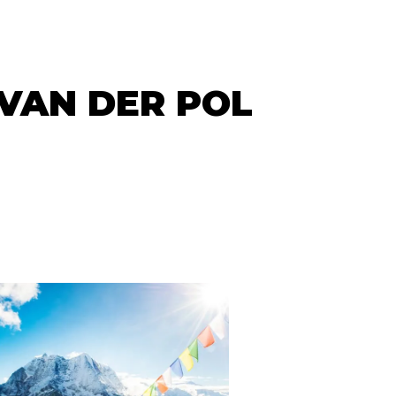
VAN DER POL