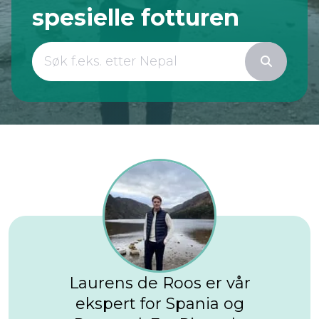
spesielle fotturen
Laurens de Roos er vår
ekspert for Spania og