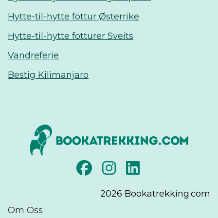
Hytte-til-hytte fottur Østerrike
Hytte-til-hytte fotturer Sveits
Vandreferie
Bestig Kilimanjaro
2026
Bookatrekking.com
Om Oss