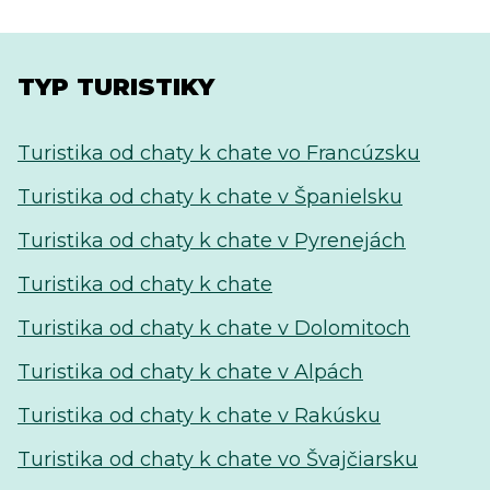
TYP TURISTIKY
Turistika od chaty k chate vo Francúzsku
Turistika od chaty k chate v Španielsku
Turistika od chaty k chate v Pyrenejách
Turistika od chaty k chate
Turistika od chaty k chate v Dolomitoch
Turistika od chaty k chate v Alpách
Turistika od chaty k chate v Rakúsku
Turistika od chaty k chate vo Švajčiarsku