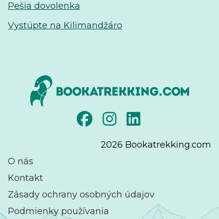
Pešia dovolenka
Vystúpte na Kilimandžáro
2026
Bookatrekking.com
O nás
Kontakt
Zásady ochrany osobných údajov
Podmienky používania