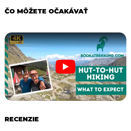
ČO MÔŽETE OČAKÁVAŤ
RECENZIE