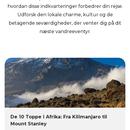
hvordan disse indkvarteringer forbedrer din rejse.
Udforsk den lokale charme, kultur og de
betagende seværdigheder, der venter dig på dit
næste vandreeventyr.
De 10 Toppe i Afrika: Fra Kilimanjaro til
Mount Stanley