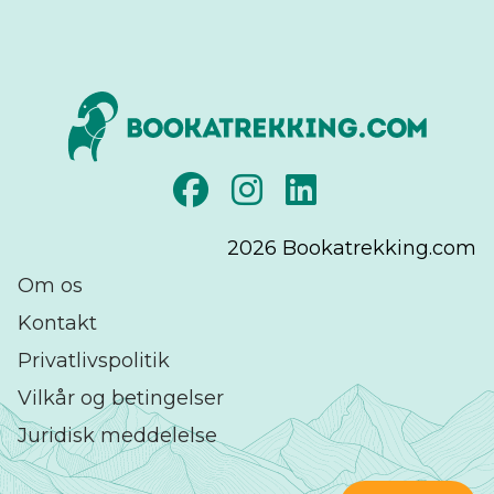
2026
Bookatrekking.com
Om os
Kontakt
Privatlivspolitik
Vilkår og betingelser
Juridisk meddelelse