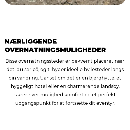
NÆRLIGGENDE
OVERNATNINGSMULIGHEDER
Disse overnatningssteder er bekvemt placeret nær
det, du ser på, og tilbyder ideelle hvilesteder langs
din vandring. Uanset om det er en bjerghytte, et
hyggeligt hotel eller en charmerende landsby,
sikrer hver mulighed komfort og et perfekt
udgangspunkt for at fortsætte dit eventyr.