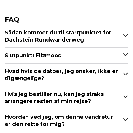
FAQ
Sådan kommer du til startpunktet for
Dachstein Rundwanderweg
Slutpunkt: Filzmoos
Hvad hvis de datoer, jeg ønsker, ikke er
tilgængelige?
Hvis jeg bestiller nu, kan jeg straks
arrangere resten af min rejse?
Hvordan ved jeg, om denne vandretur
er den rette for mig?