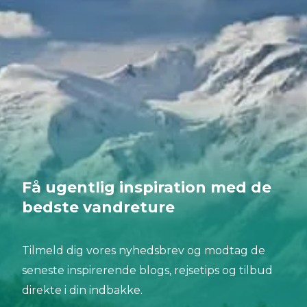
Få ugentlig inspiration med de
bedste vandreture
Tilmeld dig vores nyhedsbrev og modtag de
seneste inspirerende blogs, rejsetips og tilbud
direkte i din indbakke.