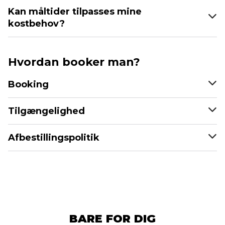
Kan måltider tilpasses mine
kostbehov?
Hvordan booker man?
Booking
Tilgængelighed
Afbestillingspolitik
BARE FOR DIG