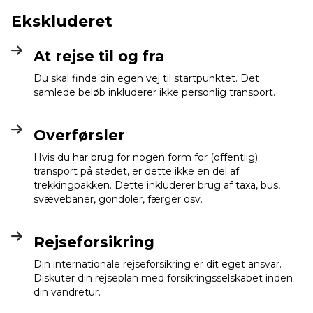
Ekskluderet
At rejse til og fra
Du skal finde din egen vej til startpunktet. Det
samlede beløb inkluderer ikke personlig transport.
Overførsler
Hvis du har brug for nogen form for (offentlig)
transport på stedet, er dette ikke en del af
trekkingpakken. Dette inkluderer brug af taxa, bus,
svævebaner, gondoler, færger osv.
Rejseforsikring
Din internationale rejseforsikring er dit eget ansvar.
Diskuter din rejseplan med forsikringsselskabet inden
din vandretur.