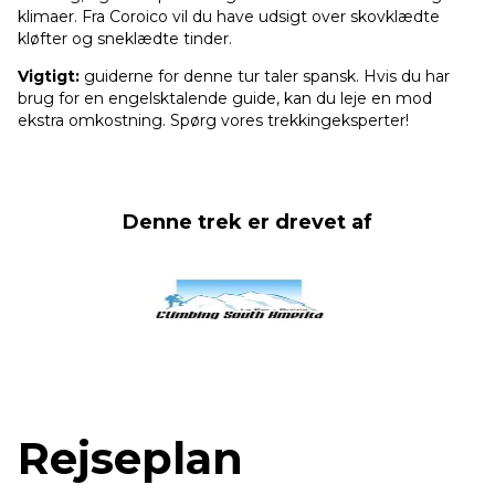
klimaer. Fra Coroico vil du have udsigt over skovklædte
kløfter og sneklædte tinder.
Vigtigt:
guiderne for denne tur taler spansk. Hvis du har
brug for en engelsktalende guide, kan du leje en mod
ekstra omkostning. Spørg vores trekkingeksperter!
Denne trek er drevet af
Rejseplan