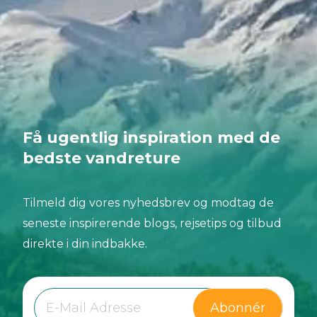
Få ugentlig inspiration med de
bedste vandreture
Tilmeld dig vores nyhedsbrev og modtag de
seneste inspirerende blogs, rejsetips og tilbud
direkte i din indbakke.
Abonnér