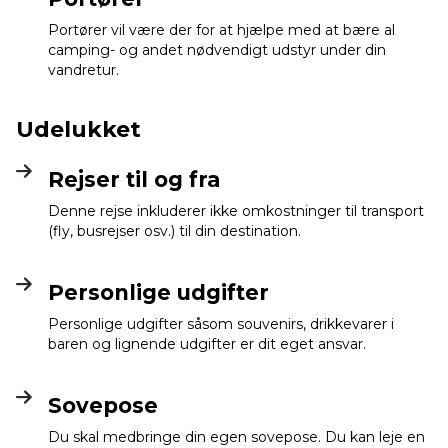
Portører vil være der for at hjælpe med at bære al
camping- og andet nødvendigt udstyr under din
vandretur.
Udelukket
Rejser til og fra
Denne rejse inkluderer ikke omkostninger til transport
(fly, busrejser osv.) til din destination.
Personlige udgifter
Personlige udgifter såsom souvenirs, drikkevarer i
baren og lignende udgifter er dit eget ansvar.
Sovepose
Du skal medbringe din egen sovepose. Du kan leje en