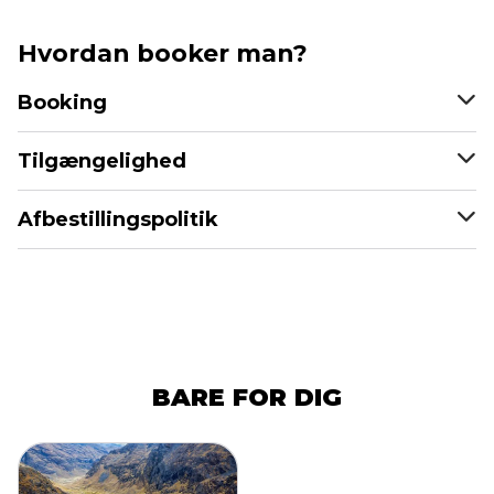
Hvordan booker man?
Booking
Tilgængelighed
Afbestillingspolitik
BARE FOR DIG