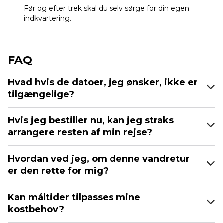
Før og efter trek skal du selv sørge for din egen
indkvartering.
FAQ
Hvad hvis de datoer, jeg ønsker, ikke er
tilgængelige?
Hvis jeg bestiller nu, kan jeg straks
arrangere resten af min rejse?
Hvordan ved jeg, om denne vandretur
er den rette for mig?
Kan måltider tilpasses mine
kostbehov?