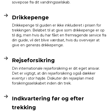
sovepose fra dit vandringsselskab.
Drikkepenge
Drikkepenge til guiden er ikke inkluderet i prisen for
trekkingen. Beløbet til at give som drikkepenge er op
til dig, men hvis du har fået en fremragende service fra
din guide, vil det blive værdsat, hvis du overvejer at
give en generøs drikkepenge.
Rejseforsikring
Din internationale rejseforsikring er dit eget ansvar.
Det er vigtigt, at din rejseforsikring også dækker
eventyr i stor højde. Diskuter din rejseplan med
forsikringsselskabet inden din trek.
Indkvartering før og efter
trekking