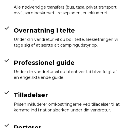
Alle nødvendige transfers (bus, taxa, privat transport
osv.), som beskrevet i rejseplanen, er inkluderet.
Overnatning i telte
Under din vandretur vil du bo i telte. Besætningen vil
tage sig af at sætte alt campingudstyr op.
Professionel guide
Under din vandretur vil du til enhver tid blive fulgt af
en engelsktalende guide.
Tilladelser
Prisen inkluderer omkostningerne ved tilladelser til at
komme ind i nationalparken under din vandretur.
Portører