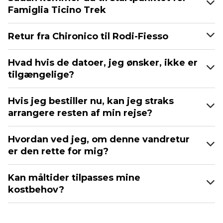
Famiglia Ticino Trek
Retur fra Chironico til Rodi-Fiesso
Hvad hvis de datoer, jeg ønsker, ikke er
tilgængelige?
Hvis jeg bestiller nu, kan jeg straks
arrangere resten af min rejse?
Hvordan ved jeg, om denne vandretur
er den rette for mig?
Kan måltider tilpasses mine
kostbehov?