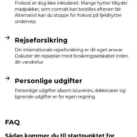
Frokost er dog ikke inkluderet. Mange hytter tilbyder
madpakker, som normalt kan bestilles aftenen før.
Alternativt kan du stoppe for frokost på fjeldhytter
undervejs.
Rejseforsikring
Din internationale rejseforsikring er dit eget ansvar.
Diskuter din rejseplan med forsikringsselskabet inden
din vandretur.
Personlige udgifter
Personlige udgifter såsom souvenirs, drikkevarer og
lignende udgifter er for egen regning.
FAQ
Sådan kommer du til startpunktet for