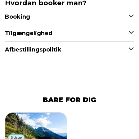
Hvordan booker man?
Booking
Tilgængelighed
Afbestillingspolitik
BARE FOR DIG
5 dage