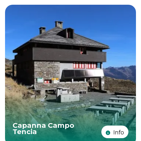
Capanna Campo
Tencia
Info