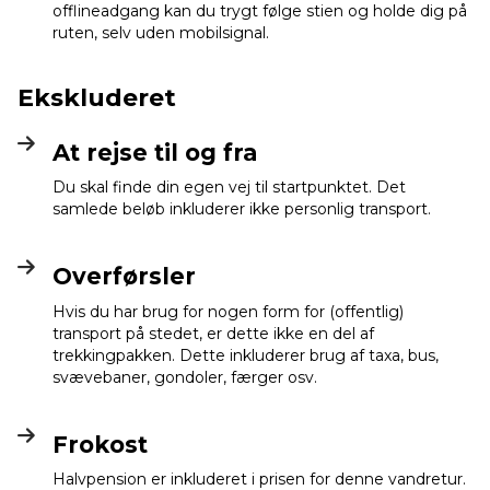
offlineadgang kan du trygt følge stien og holde dig på
ruten, selv uden mobilsignal.
Ekskluderet
At rejse til og fra
Du skal finde din egen vej til startpunktet. Det
samlede beløb inkluderer ikke personlig transport.
Overførsler
Hvis du har brug for nogen form for (offentlig)
transport på stedet, er dette ikke en del af
trekkingpakken. Dette inkluderer brug af taxa, bus,
svævebaner, gondoler, færger osv.
Frokost
Halvpension er inkluderet i prisen for denne vandretur.