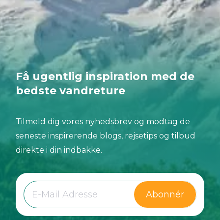
Få ugentlig inspiration med de
bedste vandreture
Tilmeld dig vores nyhedsbrev og modtag de
seneste inspirerende blogs, rejsetips og tilbud
direkte i din indbakke.
Abonnér