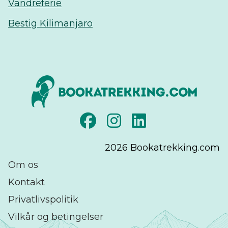
Vandreferie
Bestig Kilimanjaro
2026
Bookatrekking.com
Om os
Kontakt
Privatlivspolitik
Vilkår og betingelser