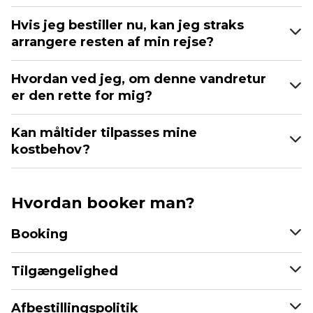
Hvis jeg bestiller nu, kan jeg straks
arrangere resten af min rejse?
Hvordan ved jeg, om denne vandretur
er den rette for mig?
Kan måltider tilpasses mine
kostbehov?
Hvordan booker man?
Booking
Tilgængelighed
Afbestillingspolitik