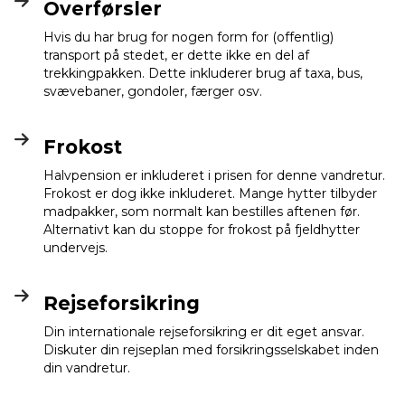
Overførsler
Hvis du har brug for nogen form for (offentlig)
transport på stedet, er dette ikke en del af
trekkingpakken. Dette inkluderer brug af taxa, bus,
svævebaner, gondoler, færger osv.
Frokost
Halvpension er inkluderet i prisen for denne vandretur.
Frokost er dog ikke inkluderet. Mange hytter tilbyder
madpakker, som normalt kan bestilles aftenen før.
Alternativt kan du stoppe for frokost på fjeldhytter
undervejs.
Rejseforsikring
Din internationale rejseforsikring er dit eget ansvar.
Diskuter din rejseplan med forsikringsselskabet inden
din vandretur.