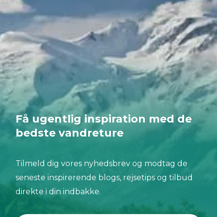
Få ugentlig inspiration med de
bedste vandreture
Tilmeld dig vores nyhedsbrev og modtag de
seneste inspirerende blogs, rejsetips og tilbud
direkte i din indbakke.