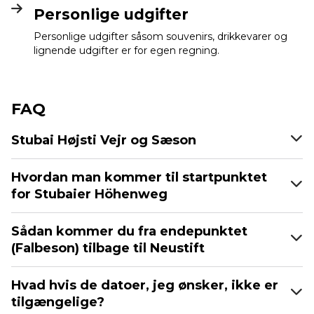
Personlige udgifter
Personlige udgifter såsom souvenirs, drikkevarer og
lignende udgifter er for egen regning.
FAQ
Stubai Højsti Vejr og Sæson
Hvordan man kommer til startpunktet
for Stubaier Höhenweg
Sådan kommer du fra endepunktet
(Falbeson) tilbage til Neustift
Hvad hvis de datoer, jeg ønsker, ikke er
tilgængelige?