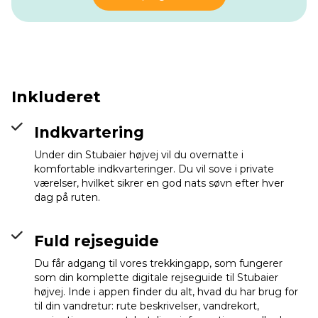
Inkluderet
Indkvartering
Under din Stubaier højvej vil du overnatte i
komfortable indkvarteringer. Du vil sove i private
værelser, hvilket sikrer en god nats søvn efter hver
dag på ruten.
Fuld rejseguide
Du får adgang til vores trekkingapp, som fungerer
som din komplette digitale rejseguide til Stubaier
højvej. Inde i appen finder du alt, hvad du har brug for
til din vandretur: rute beskrivelser, vandrekort,