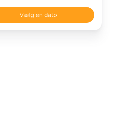
Vælg en dato