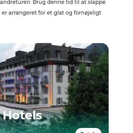
ndreturen. Brug denne tid til at slappe
 er arrangeret for et glat og fornøjeligt
 Hotels