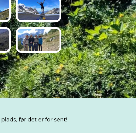
plads, før det er for sent!