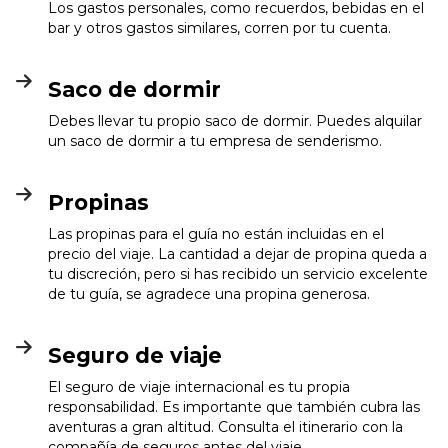
Los gastos personales, como recuerdos, bebidas en el
bar y otros gastos similares, corren por tu cuenta.
Saco de dormir
Debes llevar tu propio saco de dormir. Puedes alquilar
un saco de dormir a tu empresa de senderismo.
Propinas
Las propinas para el guía no están incluidas en el
precio del viaje. La cantidad a dejar de propina queda a
tu discreción, pero si has recibido un servicio excelente
de tu guía, se agradece una propina generosa.
Seguro de viaje
El seguro de viaje internacional es tu propia
responsabilidad. Es importante que también cubra las
aventuras a gran altitud. Consulta el itinerario con la
compañía de seguros antes del viaje.