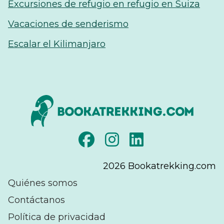
Excursiones de refugio en refugio en Suiza
Vacaciones de senderismo
Escalar el Kilimanjaro
2026
Bookatrekking.com
Quiénes somos
Contáctanos
Política de privacidad