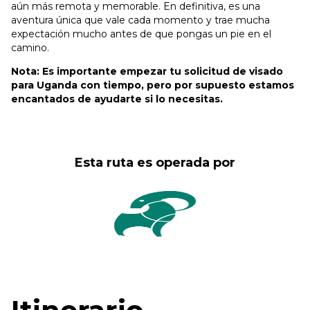
aún más remota y memorable. En definitiva, es una
aventura única que vale cada momento y trae mucha
expectación mucho antes de que pongas un pie en el
camino.
Nota: Es importante empezar tu solicitud de visado
para Uganda con tiempo, pero por supuesto estamos
encantados de ayudarte si lo necesitas.
Esta ruta es operada por