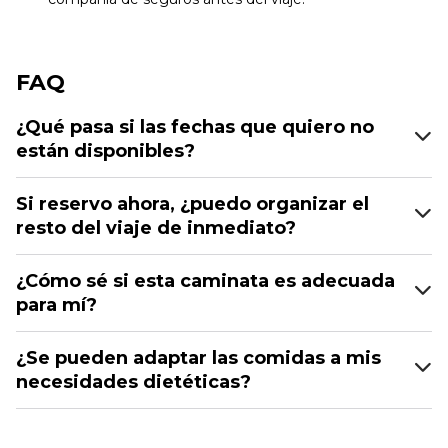
FAQ
¿Qué pasa si las fechas que quiero no
están disponibles?
Si reservo ahora, ¿puedo organizar el
resto del viaje de inmediato?
¿Cómo sé si esta caminata es adecuada
para mí?
¿Se pueden adaptar las comidas a mis
necesidades dietéticas?