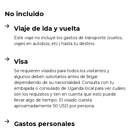
No incluido
Viaje de ida y vuelta
Este viaje no incluye los gastos de transporte (vuelos,
viajes en autobús, etc.) hasta tu destino.
Visa
Se requieren visados para todos los visitantes y
algunos deben solicitarlos antes de llegar
dependiendo de su nacionalidad. Consulta con tu
embajada o consulado de Uganda local para ver cuáles
son los requisitos y ten en cuenta que esto puede
llevar algo de tiempo. El visado cuesta
aproximadamente 50 USD por persona.
Gastos personales