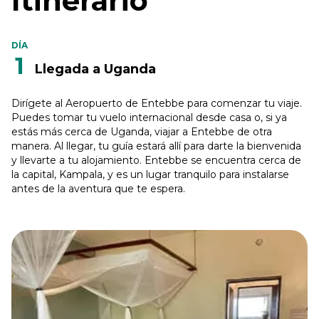
Itinerario
DÍA
1
Llegada a Uganda
Dirígete al Aeropuerto de Entebbe para comenzar tu viaje.
Puedes tomar tu vuelo internacional desde casa o, si ya
estás más cerca de Uganda, viajar a Entebbe de otra
manera. Al llegar, tu guía estará allí para darte la bienvenida
y llevarte a tu alojamiento. Entebbe se encuentra cerca de
la capital, Kampala, y es un lugar tranquilo para instalarse
antes de la aventura que te espera.