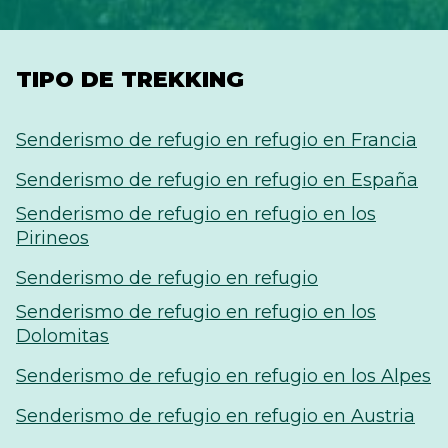
TIPO DE TREKKING
Senderismo de refugio en refugio en Francia
Senderismo de refugio en refugio en España
Senderismo de refugio en refugio en los
Pirineos
Senderismo de refugio en refugio
Senderismo de refugio en refugio en los
Dolomitas
Senderismo de refugio en refugio en los Alpes
Senderismo de refugio en refugio en Austria