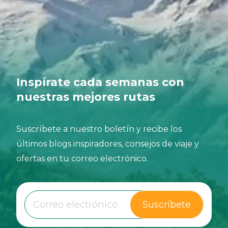
Inspírate cada semanas con
nuestras mejores rutas
Suscríbete a nuestro boletín y recibe los
últimos blogs inspiradores, consejos de viaje y
ofertas en tu correo electrónico.
Suscríbete