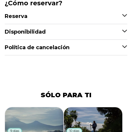
¿Cómo reservar?
Reserva
Disponibilidad
Política de cancelación
SÓLO PARA TI
9 días
10 días