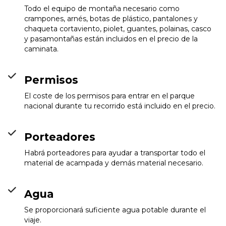
Todo el equipo de montaña necesario como
crampones, arnés, botas de plástico, pantalones y
chaqueta cortaviento, piolet, guantes, polainas, casco
y pasamontañas están incluidos en el precio de la
caminata.
Permisos
El coste de los permisos para entrar en el parque
nacional durante tu recorrido está incluido en el precio.
Porteadores
Habrá porteadores para ayudar a transportar todo el
material de acampada y demás material necesario.
Agua
Se proporcionará suficiente agua potable durante el
viaje.