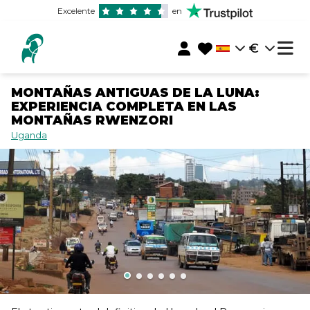
Excelente
en
€
MONTAÑAS ANTIGUAS DE LA LUNA:
EXPERIENCIA COMPLETA EN LAS
MONTAÑAS RWENZORI
Uganda