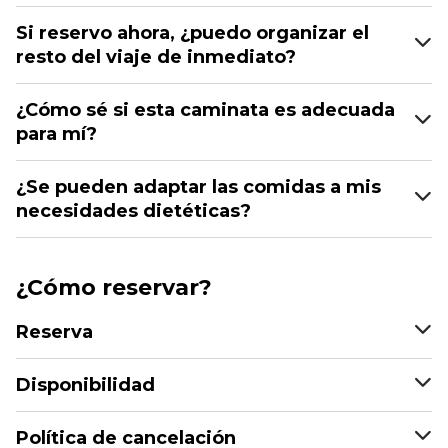
Si reservo ahora, ¿puedo organizar el
resto del viaje de inmediato?
¿Cómo sé si esta caminata es adecuada
para mí?
¿Se pueden adaptar las comidas a mis
necesidades dietéticas?
¿Cómo reservar?
Reserva
Disponibilidad
Política de cancelación