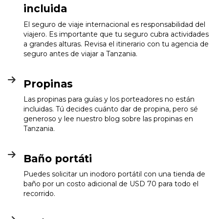
incluida
El seguro de viaje internacional es responsabilidad del
viajero. Es importante que tu seguro cubra actividades
a grandes alturas. Revisa el itinerario con tu agencia de
seguro antes de viajar a Tanzania.
Propinas
Las propinas para guías y los porteadores no están
incluidas. Tú decides cuánto dar de propina, pero sé
generoso y lee nuestro blog sobre las propinas en
Tanzania.
Baño portáti
Puedes solicitar un inodoro portátil con una tienda de
baño por un costo adicional de USD 70 para todo el
recorrido.