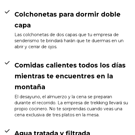
Colchonetas para dormir doble
capa
Las colchonetas de dos capas que tu empresa de
senderismo te brindará harán que te duermas en un
abrir y cerrar de ojos.
Comidas calientes todos los días
mientras te encuentres en la
montaña
El desayuno, el almuerzo y la cena se preparan
durante el recorrido. La empresa de trekking llevará su
propio cocinero. No te sorprendas cuando veas una
cena exclusiva de tres platos en la mesa.
Agua tratada y filtrada