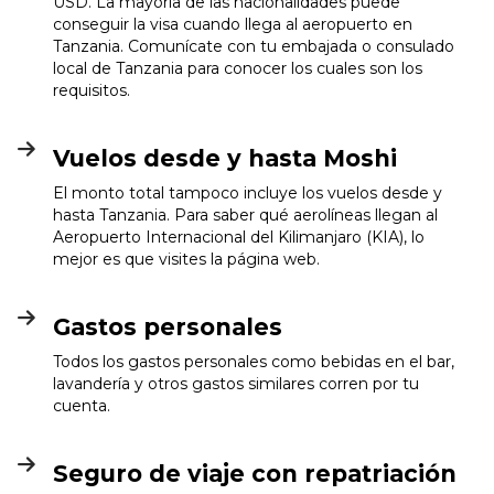
USD. La mayoría de las nacionalidades puede
conseguir la visa cuando llega al aeropuerto en
Tanzania. Comunícate con tu embajada o consulado
local de Tanzania para conocer los cuales son los
requisitos.
Vuelos desde y hasta Moshi
El monto total tampoco incluye los vuelos desde y
hasta Tanzania. Para saber qué aerolíneas llegan al
Aeropuerto Internacional del Kilimanjaro (KIA), lo
mejor es que visites la página web.
Gastos personales
Todos los gastos personales como bebidas en el bar,
lavandería y otros gastos similares corren por tu
cuenta.
Seguro de viaje con repatriación