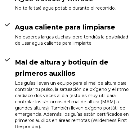
No te faltará agua potable durante el recorrido.
Agua caliente para limpiarse
No esperes largas duchas, pero tendrás la posibilidad
de usar agua caliente para limpiarte.
Mal de altura y botiquín de
primeros auxilios
Los guías llevan un equipo para el mal de altura para
controlar tu pulso, la saturación de oxígeno y el ritmo
cardíaco dos veces al día (esto es muy útil para
controlar los síntomas del mal de altura (MAM) a
grandes alturas). También llevan oxígeno portátil de
emergencia. Además, los guías están certificados en
primeros auxilios en áreas remotas (Wilderness First
Responder).