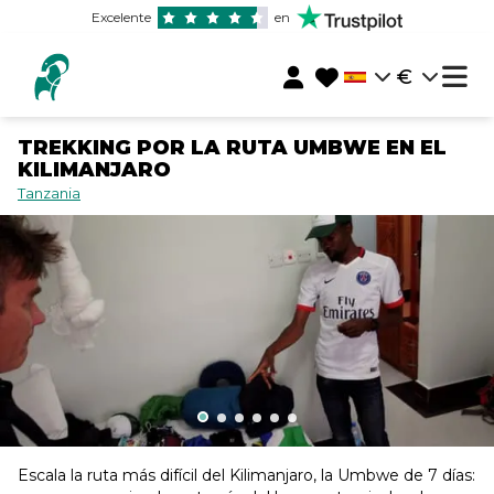
Excelente
en
€
TREKKING POR LA RUTA UMBWE EN EL
KILIMANJARO
Tanzania
Escala la ruta más difícil del Kilimanjaro, la Umbwe de 7 días: