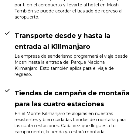
por ti en el aeropuerto y llevarte al hotel en Moshi.
También se puede acordar el traslado de regreso al
aeropuerto.
Transporte desde y hasta la
entrada al Kilimanjaro
La empresa de senderismo programará el viaje desde
Moshi hasta la entrada del Parque Nacional
Kilimanjaro. Esto también aplica para el viaje de
regreso.
Tiendas de campaña de montaña
para las cuatro estaciones
En el Monte Kilimanjaro te alojarás en nuestras
resistentes y bien cuidadas tiendas de montaña para
las cuatro estaciones. Cada vez que llegues a tu
campamento, la tienda ya estará montada.