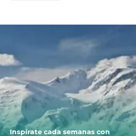
Inspírate cada semanas con