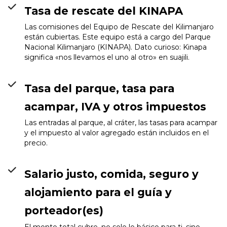
Tasa de rescate del KINAPA
Las comisiones del Equipo de Rescate del Kilimanjaro
están cubiertas. Este equipo está a cargo del Parque
Nacional Kilimanjaro (KINAPA). Dato curioso: Kinapa
significa «nos llevamos el uno al otro» en suajili.
Tasa del parque, tasa para
acampar, IVA y otros impuestos
Las entradas al parque, al cráter, las tasas para acampar
y el impuesto al valor agregado están incluidos en el
precio.
Salario justo, comida, seguro y
alojamiento para el guía y
porteador(es)
El monto total cubre, no solo lo básico para ti, sino