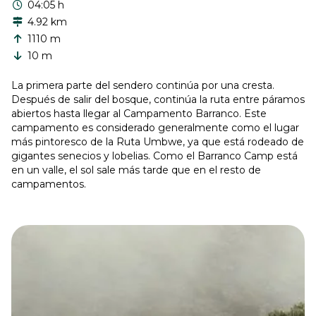
04:05 h
4.92 km
1110 m
10 m
La primera parte del sendero continúa por una cresta.
Después de salir del bosque, continúa la ruta entre páramos
abiertos hasta llegar al Campamento Barranco. Este
campamento es considerado generalmente como el lugar
más pintoresco de la Ruta Umbwe, ya que está rodeado de
gigantes senecios y lobelias. Como el Barranco Camp está
en un valle, el sol sale más tarde que en el resto de
campamentos.