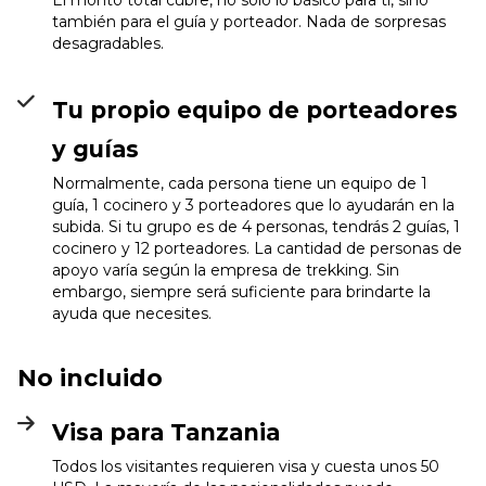
también para el guía y porteador. Nada de sorpresas
desagradables.
Tu propio equipo de porteadores
y guías
Normalmente, cada persona tiene un equipo de 1
guía, 1 cocinero y 3 porteadores que lo ayudarán en la
subida. Si tu grupo es de 4 personas, tendrás 2 guías, 1
cocinero y 12 porteadores. La cantidad de personas de
apoyo varía según la empresa de trekking. Sin
embargo, siempre será suficiente para brindarte la
ayuda que necesites.
No incluido
Visa para Tanzania
Todos los visitantes requieren visa y cuesta unos 50