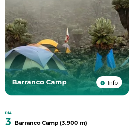
Barranco Camp
Info
DÍA
3
Barranco Camp (3.900 m)