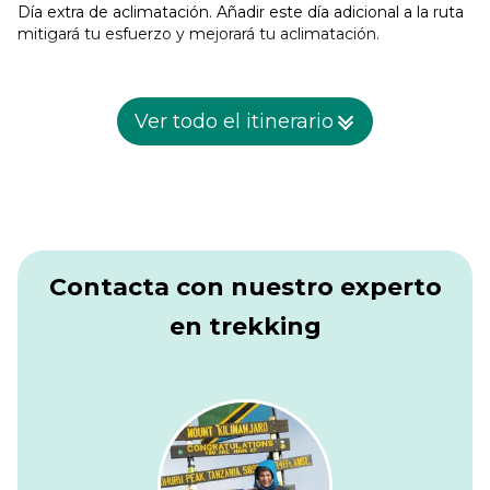
Día extra de aclimatación. Añadir este día adicional a la ruta
mitigará tu esfuerzo y mejorará tu aclimatación.
Ver todo el itinerario
Contacta con nuestro experto
en trekking