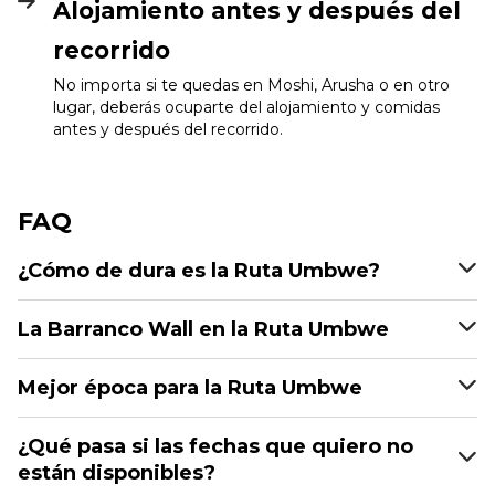
Alojamiento antes y después del
recorrido
No importa si te quedas en Moshi, Arusha o en otro
lugar, deberás ocuparte del alojamiento y comidas
antes y después del recorrido.
FAQ
¿Cómo de dura es la Ruta Umbwe?
La Barranco Wall en la Ruta Umbwe
Mejor época para la Ruta Umbwe
¿Qué pasa si las fechas que quiero no
están disponibles?