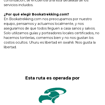
continuación, se encuentra una lista detallada de los
servicios incluidos.
¿Por qué elegir Bookatrekking.com?
En Bookatrekking.com nos preocupamos por nuestro
equipo, pensamos y actuamos localmente, y nos
aseguramos de que todos lleguen a casa sanos y salvos.
Solo utilizamos guías y porteadores locales certificados, no
hacemos tonterías, comemos bien y no nos gustan los
costos ocultos. Uhuru es libertad en swahili. Nos gusta la
libertad.
Esta ruta es operada por