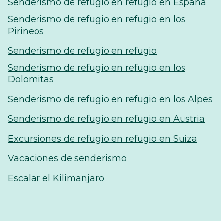
Senderismo de refugio en refugio en España
Senderismo de refugio en refugio en los
Pirineos
Senderismo de refugio en refugio
Senderismo de refugio en refugio en los
Dolomitas
Senderismo de refugio en refugio en los Alpes
Senderismo de refugio en refugio en Austria
Excursiones de refugio en refugio en Suiza
Vacaciones de senderismo
Escalar el Kilimanjaro