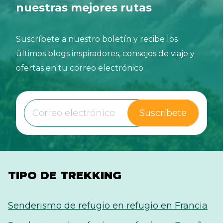
nuestras mejores rutas
Suscríbete a nuestro boletín y recibe los
últimos blogs inspiradores, consejos de viaje y
ofertas en tu correo electrónico.
Suscríbete
TIPO DE TREKKING
Senderismo de refugio en refugio en Francia