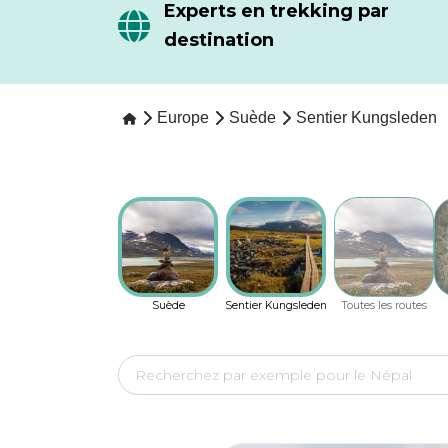
Experts en trekking par
destination
Europe
Suède
Sentier Kungsleden
Suède
Sentier Kungsleden
Toutes les routes