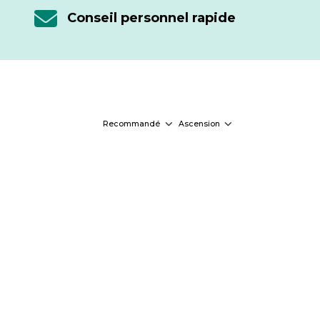
Conseil personnel rapide
Recommandé
Ascension