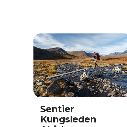
Sentier
Kungsleden