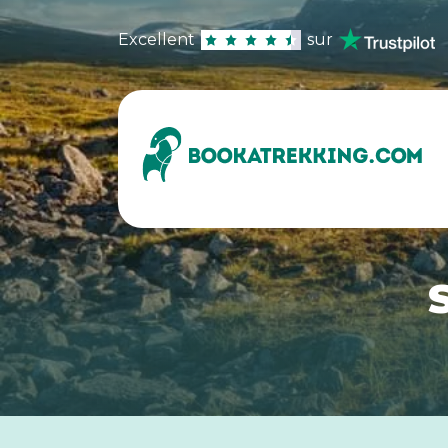
Excellent
sur