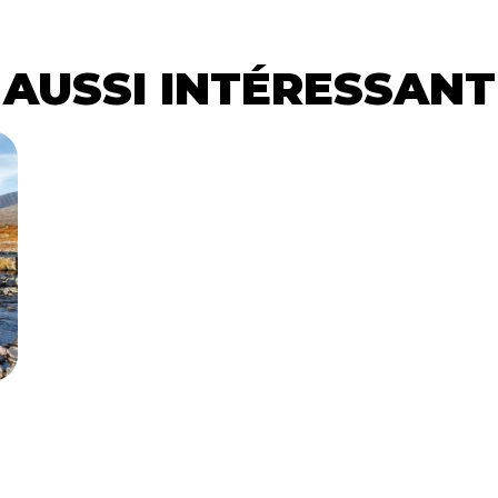
AUSSI INTÉRESSANT