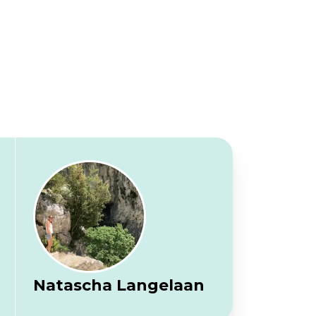
Natascha Langelaan