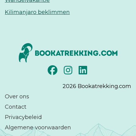
Wandelvakantie
Kilimanjaro beklimmen
2026
Bookatrekking.com
Over ons
Contact
Privacybeleid
Algemene voorwaarden