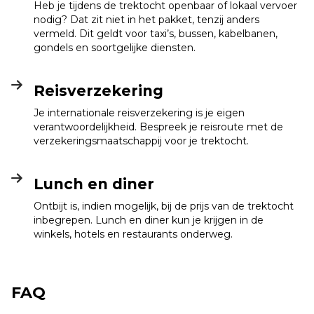
Heb je tijdens de trektocht openbaar of lokaal vervoer
nodig? Dat zit niet in het pakket, tenzij anders
vermeld. Dit geldt voor taxi’s, bussen, kabelbanen,
gondels en soortgelijke diensten.
Reisverzekering
Je internationale reisverzekering is je eigen
verantwoordelijkheid. Bespreek je reisroute met de
verzekeringsmaatschappij voor je trektocht.
Lunch en diner
Ontbijt is, indien mogelijk, bij de prijs van de trektocht
inbegrepen. Lunch en diner kun je krijgen in de
winkels, hotels en restaurants onderweg.
FAQ