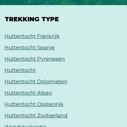
TREKKING TYPE
Huttentocht Frankrijk
Huttentocht Spanje
Huttentocht Pyreneeën
Huttentocht
Huttentocht Dolomieten
Huttentocht Alpen
Huttentocht Oostenrijk
Huttentocht Zwitserland