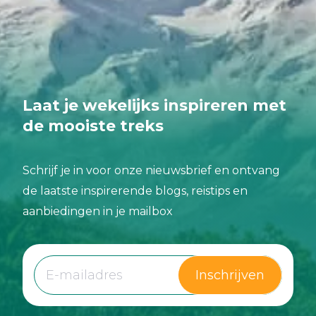
Laat je wekelijks inspireren met
de mooiste treks
Schrijf je in voor onze nieuwsbrief en ontvang
de laatste inspirerende blogs, reistips en
aanbiedingen in je mailbox
Inschrijven