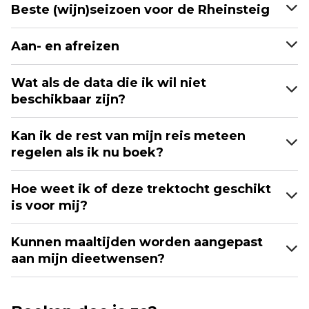
Beste (wijn)seizoen voor de Rheinsteig
Aan- en afreizen
Wat als de data die ik wil niet
beschikbaar zijn?
Kan ik de rest van mijn reis meteen
regelen als ik nu boek?
Hoe weet ik of deze trektocht geschikt
is voor mij?
Kunnen maaltijden worden aangepast
aan mijn dieetwensen?