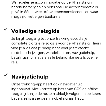
Wij regelen je accommodatie op de Rheinsteig in
hotels, herbergen en pensions. De accommodatie is
privé in één-, twee- of tweepersoonskamers en waar
mogelijk met eigen badkamer.
Volledige reisgids
Je krijgt toegang tot onze trekking-app, die je
complete digitale reisgids is voor de Rheinsteig. Hierin
vind je alles wat je nodig hebt voor je trektocht:
routebeschrijvingen, wandelkaarten, navigatiehulp,
betalingsinformatie en alle belangrijke details over je
reis.
Navigatiehulp
Onze trekking-app heeft ook navigatiehulp
ingebouwd. Met kaarten op basis van GPS en offline
toegang kun je de route makkelijk volgen en op koers
blijven, zelfs als je geen mobiel signaal hebt.