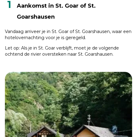
1
Aankomst in St. Goar of St.
Goarshausen
Vandaag arriveer je in St. Goar of St. Goarshausen, waar een
hotelovernachting voor je is geregeld.
Let op: Als je in St. Goar verblijft, moet je de volgende
ochtend de rivier oversteken naar St. Goarshausen.