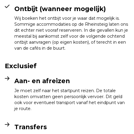
Ontbijt (wanneer mogelijk)
Wij boeken het ontbijt voor je waar dat mogelijk is.
Sommige accommodaties op de Rheinsteig laten ons
dit echter niet vooraf reserveren. In die gevallen kun je
meestal bij aankomst zelf voor de volgende ochtend
ontbijt aanvragen (op eigen kosten), of terecht in een
van de cafés in de buurt.
Exclusief
Aan- en afreizen
Je moet zelf naar het startpunt reizen. De totale
kosten omvatten geen persoonlijk vervoer. Dit geld
ook voor eventueel transport vanaf het eindpunt van
je route.
Transfers