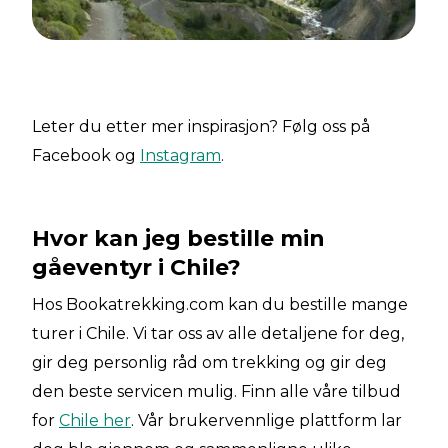
Leter du etter mer inspirasjon? Følg oss på
Facebook og
Instagram
.
Hvor kan jeg bestille min
gåeventyr i Chile?
Hos Bookatrekking.com kan du bestille mange
turer i Chile. Vi tar oss av alle detaljene for deg,
gir deg personlig råd om trekking og gir deg
den beste servicen mulig. Finn alle våre tilbud
for
Chile her
. Vår brukervennlige plattform lar