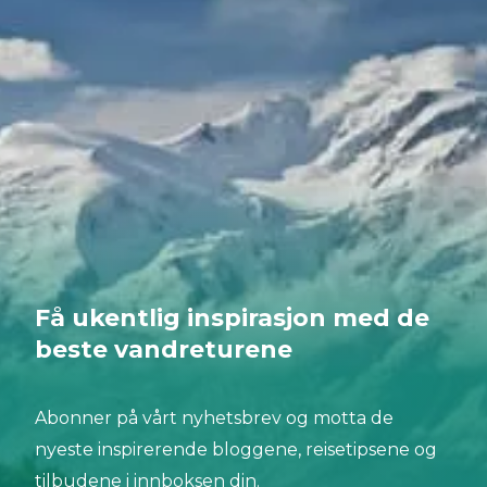
Få ukentlig inspirasjon med de
beste vandreturene
Abonner på vårt nyhetsbrev og motta de
nyeste inspirerende bloggene, reisetipsene og
tilbudene i innboksen din.