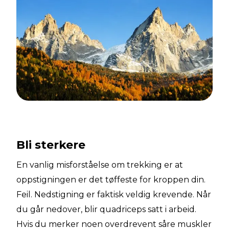
Bli sterkere
En vanlig misforståelse om trekking er at
oppstigningen er det tøffeste for kroppen din.
Feil. Nedstigning er faktisk veldig krevende. Når
du går nedover, blir quadriceps satt i arbeid.
Hvis du merker noen overdrevent såre muskler