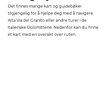
Det finnes mange kart og guidebøker
tilgjengelig for å hjelpe deg med å navigere
Alta Via del Granito eller andre turer i de
italienske Dolomittene. Nedenfor kan du finne
et kart med en oversikt over ruten.