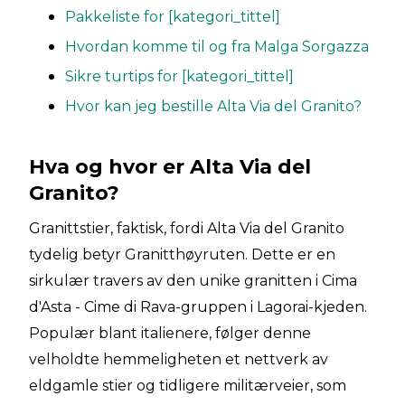
Pakkeliste for [kategori_tittel]
Hvordan komme til og fra Malga Sorgazza
Sikre turtips for [kategori_tittel]
Hvor kan jeg bestille Alta Via del Granito?
Hva og hvor er Alta Via del
Granito?
Granittstier, faktisk, fordi Alta Via del Granito
tydelig betyr Granitthøyruten. Dette er en
sirkulær travers av den unike granitten i Cima
d'Asta - Cime di Rava-gruppen i Lagorai-kjeden.
Populær blant italienere, følger denne
velholdte hemmeligheten et nettverk av
eldgamle stier og tidligere militærveier, som