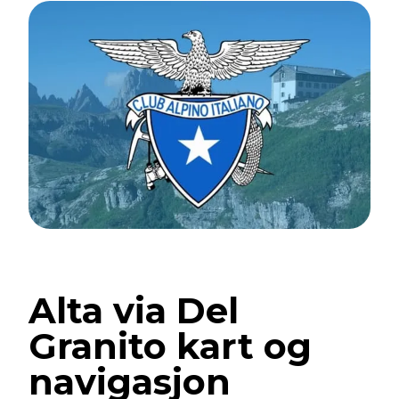
Alta via Del
Granito kart og
navigasjon