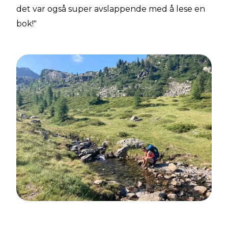
det var også super avslappende med å lese en
bok!"