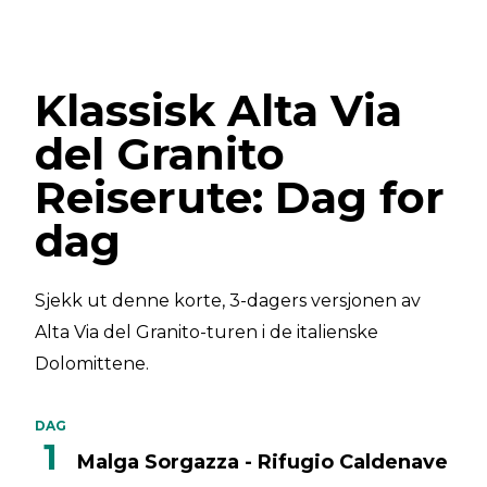
Klassisk Alta Via
del Granito
Reiserute: Dag for
dag
Sjekk ut denne korte, 3-dagers versjonen av
Alta Via del Granito-turen i de italienske
Dolomittene.
DAG
1
Malga Sorgazza - Rifugio Caldenave