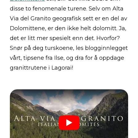
disse to fenomenale turene. Selv om Alta
Via del Granito geografisk sett er en del av
Dolomittene, er den ikke helt dolomitt. Ja,
det er litt mer spesielt enn det. Hvorfor?
Snør på deg turskoene, les blogginnlegget
vårt, tipsene fra Ilse, og dra for å oppdage
granittrutene i Lagorai!