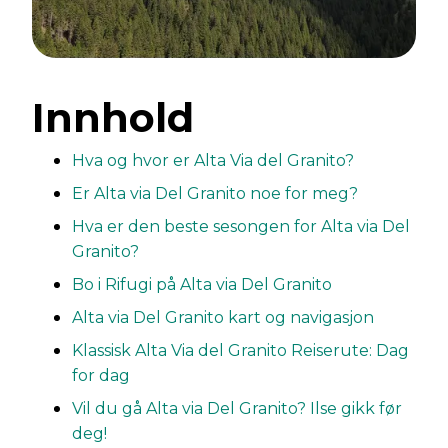
Innhold
Hva og hvor er Alta Via del Granito?
Er Alta via Del Granito noe for meg?
Hva er den beste sesongen for Alta via Del
Granito?
Bo i Rifugi på Alta via Del Granito
Alta via Del Granito kart og navigasjon
Klassisk Alta Via del Granito Reiserute: Dag
for dag
Vil du gå Alta via Del Granito? Ilse gikk før
deg!