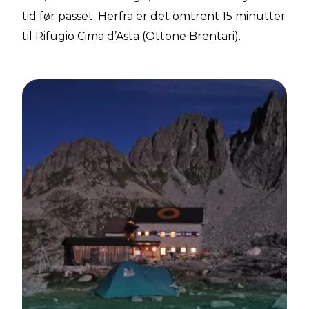
tid før passet. Herfra er det omtrent 15 minutter
til Rifugio Cima d’Asta (Ottone Brentari).