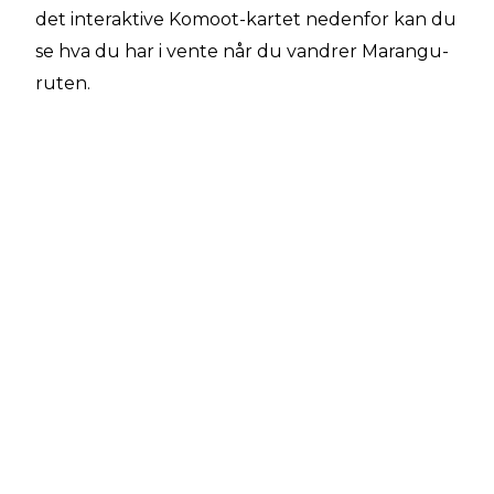
det interaktive Komoot-kartet nedenfor kan du
se hva du har i vente når du vandrer Marangu-
ruten.