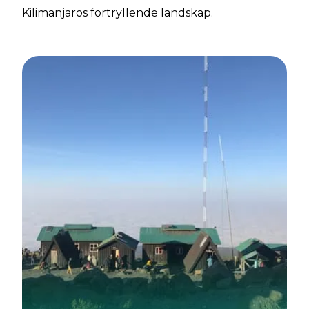
Kilimanjaros fortryllende landskap.