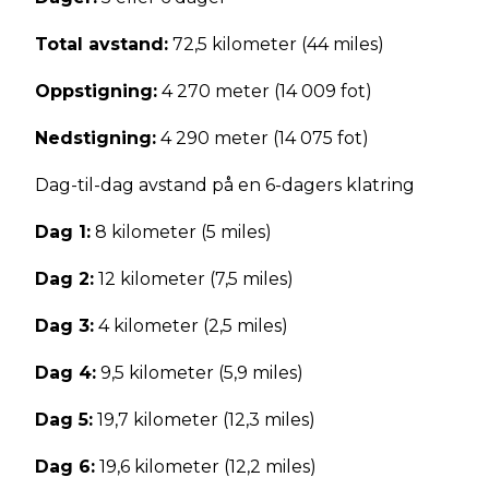
Total avstand:
72,5 kilometer (44 miles)
Oppstigning:
4 270 meter (14 009 fot)
Nedstigning:
4 290 meter (14 075 fot)
Dag-til-dag avstand på en 6-dagers klatring
Dag 1:
8 kilometer (5 miles)
Dag 2:
12 kilometer (7,5 miles)
Dag 3:
4 kilometer (2,5 miles)
Dag 4:
9,5 kilometer (5,9 miles)
Dag 5:
19,7 kilometer (12,3 miles)
Dag 6:
19,6 kilometer (12,2 miles)