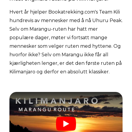
Hvert år hjelper Bookatrekking.com's Team Kili
hundrevis av mennesker med å nå Uhuru Peak.
Selv om Marangu-ruten har hatt mer
populære dager, møter vi fortsatt mange
mennesker som velger ruten med hyttene. Og
hvorfor ikke? Selv om Marangu ikke får all
kjærligheten lenger, er det den første ruten på
Kilimanjaro og derfor en absolutt klassiker.