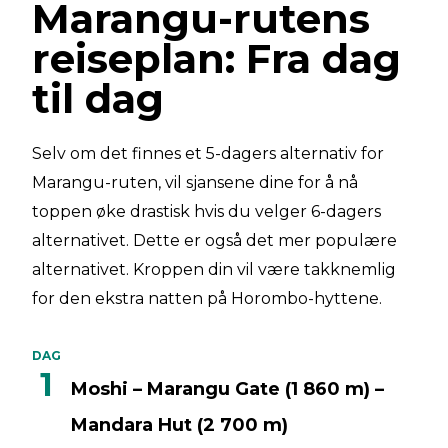
Marangu-rutens
reiseplan: Fra dag
til dag
Selv om det finnes et 5-dagers alternativ for
Marangu-ruten, vil sjansene dine for å nå
toppen øke drastisk hvis du velger 6-dagers
alternativet. Dette er også det mer populære
alternativet. Kroppen din vil være takknemlig
for den ekstra natten på Horombo-hyttene.
DAG
1
Moshi – Marangu Gate (1 860 m) –
Mandara Hut (2 700 m)