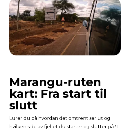
Marangu-ruten
kart: Fra start til
slutt
Lurer du på hvordan det omtrent ser ut og
hvilken side av fjellet du starter og slutter på? I