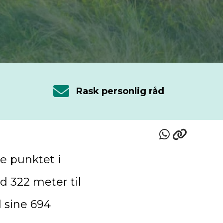
Rask personlig råd
e punktet i
 322 meter til
d sine 694