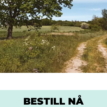
BESTILL NÅ