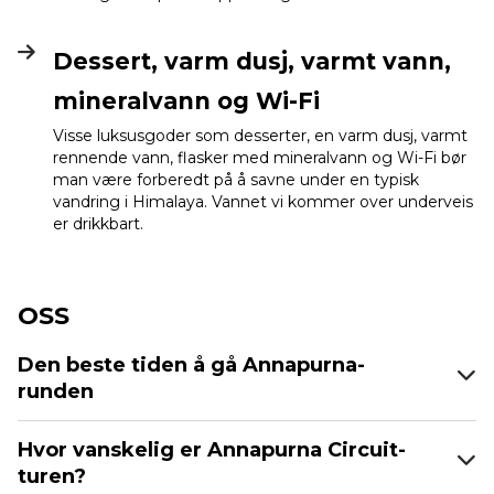
Dessert, varm dusj, varmt vann,
mineralvann og Wi-Fi
Visse luksusgoder som desserter, en varm dusj, varmt
rennende vann, flasker med mineralvann og Wi-Fi bør
man være forberedt på å savne under en typisk
vandring i Himalaya. Vannet vi kommer over underveis
er drikkbart.
OSS
Den beste tiden å gå Annapurna-
runden
Hvor vanskelig er Annapurna Circuit-
turen?