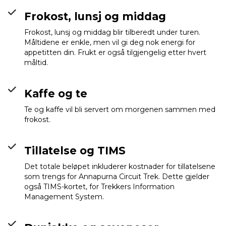
Frokost, lunsj og middag
Frokost, lunsj og middag blir tilberedt under turen.
Måltidene er enkle, men vil gi deg nok energi for
appetitten din. Frukt er også tilgjengelig etter hvert
måltid.
Kaffe og te
Te og kaffe vil bli servert om morgenen sammen med
frokost.
Tillatelse og TIMS
Det totale beløpet inkluderer kostnader for tillatelsene
som trengs for Annapurna Circuit Trek. Dette gjelder
også TIMS-kortet, for Trekkers Information
Management System.