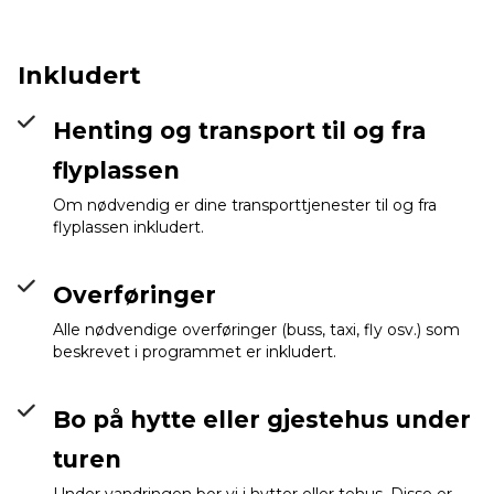
Inkludert
Bagarchhap
Info
Henting og transport til og fra
flyplassen
Om nødvendig er dine transporttjenester til og fra
flyplassen inkludert.
Overføringer
Alle nødvendige overføringer (buss, taxi, fly osv.) som
beskrevet i programmet er inkludert.
Bo på hytte eller gjestehus under
turen