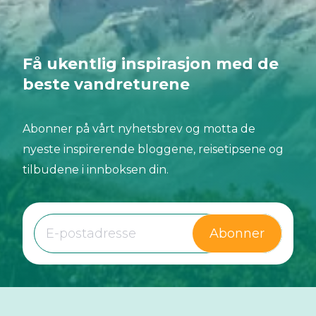
Få ukentlig inspirasjon med de
beste vandreturene
Abonner på vårt nyhetsbrev og motta de
nyeste inspirerende bloggene, reisetipsene og
tilbudene i innboksen din.
Abonner