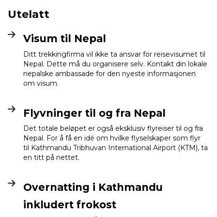
Utelatt
Visum til Nepal
Ditt trekkingfirma vil ikke ta ansvar for reisevisumet til
Nepal. Dette må du organisere selv. Kontakt din lokale
nepalske ambassade for den nyeste informasjonen
om visum.
Flyvninger til og fra Nepal
Det totale beløpet er også eksklusiv flyreiser til og fra
Nepal. For å få en idé om hvilke flyselskaper som flyr
til Kathmandu Tribhuvan International Airport (KTM), ta
en titt på nettet.
Overnatting i Kathmandu
inkludert frokost