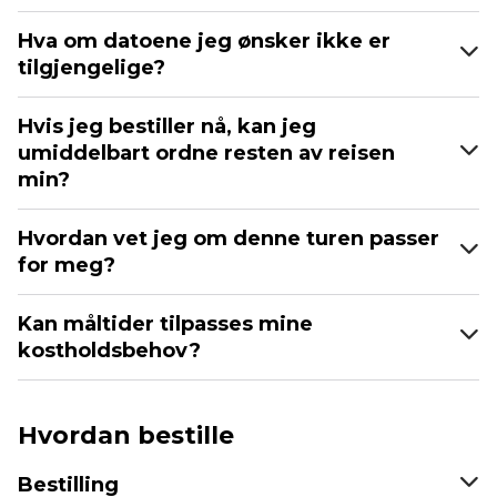
Hva om datoene jeg ønsker ikke er
tilgjengelige?
Hvis jeg bestiller nå, kan jeg
umiddelbart ordne resten av reisen
min?
Hvordan vet jeg om denne turen passer
for meg?
Kan måltider tilpasses mine
kostholdsbehov?
Hvordan bestille
Bestilling