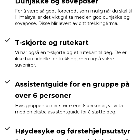
Dunjakke og soveposer
For å være så godt forberedt som mulig når du skal til
Himalaya, er det viktig å ta med en god dunjakke og
sovepose. Disse blir levert av ditt trekkingfirma.
T-skjorte og rutekart
Vi har også en t-skjorte og et rutekart til deg. De er
ikke bare ideelle for trekking, men også vakre
suvenirer.
Assistentguide for en gruppe på
over 6 personer
Hvis gruppen din er større enn 6 personer, vil vi ta
med en ekstra assistentguide for å støtte deg.
Høydesyke og førstehjelpsutstyr