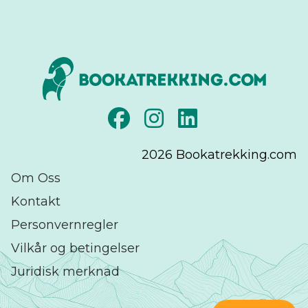
2026
Bookatrekking.com
Om Oss
Kontakt
Personvernregler
Vilkår og betingelser
Juridisk merknad