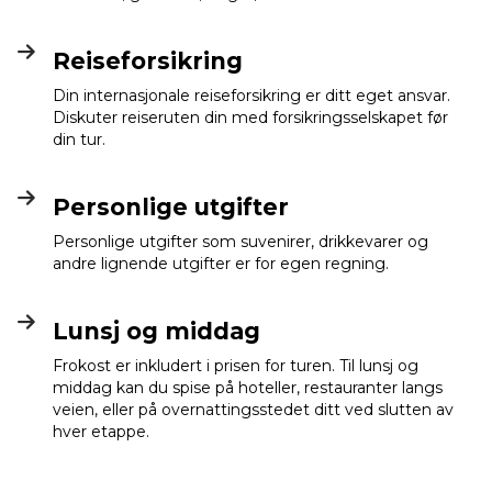
Reiseforsikring
Din internasjonale reiseforsikring er ditt eget ansvar.
Diskuter reiseruten din med forsikringsselskapet før
din tur.
Personlige utgifter
Personlige utgifter som suvenirer, drikkevarer og
andre lignende utgifter er for egen regning.
Lunsj og middag
Frokost er inkludert i prisen for turen. Til lunsj og
middag kan du spise på hoteller, restauranter langs
veien, eller på overnattingsstedet ditt ved slutten av
hver etappe.