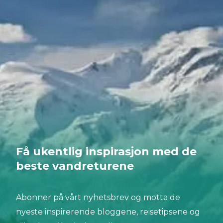
Få ukentlig inspirasjon med de
beste vandreturene
Abonner på vårt nyhetsbrev og motta de
nyeste inspirerende bloggene, reisetipsene og