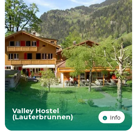
Valley Hostel
(Lauterbrunnen)
Info