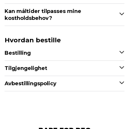
Kan måltider tilpasses mine
kostholdsbehov?
Hvordan bestille
Bestilling
Tilgjengelighet
Avbestillingspolicy