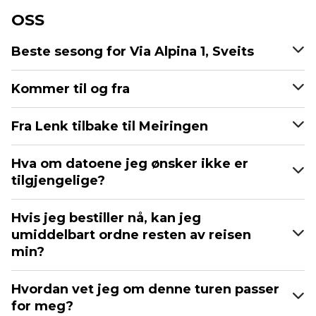
OSS
Beste sesong for Via Alpina 1, Sveits
Kommer til og fra
Fra Lenk tilbake til Meiringen
Hva om datoene jeg ønsker ikke er
tilgjengelige?
Hvis jeg bestiller nå, kan jeg
umiddelbart ordne resten av reisen
min?
Hvordan vet jeg om denne turen passer
for meg?