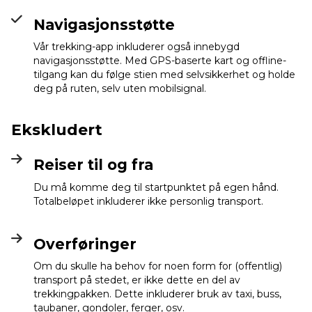
Navigasjonsstøtte
Vår trekking-app inkluderer også innebygd
navigasjonsstøtte. Med GPS-baserte kart og offline-
tilgang kan du følge stien med selvsikkerhet og holde
deg på ruten, selv uten mobilsignal.
Ekskludert
Reiser til og fra
Du må komme deg til startpunktet på egen hånd.
Totalbeløpet inkluderer ikke personlig transport.
Overføringer
Om du skulle ha behov for noen form for (offentlig)
transport på stedet, er ikke dette en del av
trekkingpakken. Dette inkluderer bruk av taxi, buss,
taubaner, gondoler, ferger, osv.