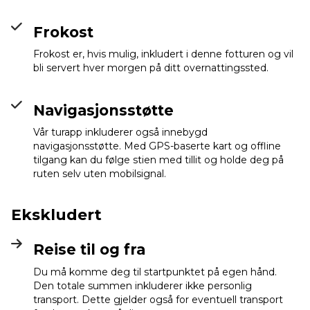
Frokost
Frokost er, hvis mulig, inkludert i denne fotturen og vil
bli servert hver morgen på ditt overnattingssted.
Navigasjonsstøtte
Vår turapp inkluderer også innebygd
navigasjonsstøtte. Med GPS-baserte kart og offline
tilgang kan du følge stien med tillit og holde deg på
ruten selv uten mobilsignal.
Ekskludert
Reise til og fra
Du må komme deg til startpunktet på egen hånd.
Den totale summen inkluderer ikke personlig
transport. Dette gjelder også for eventuell transport