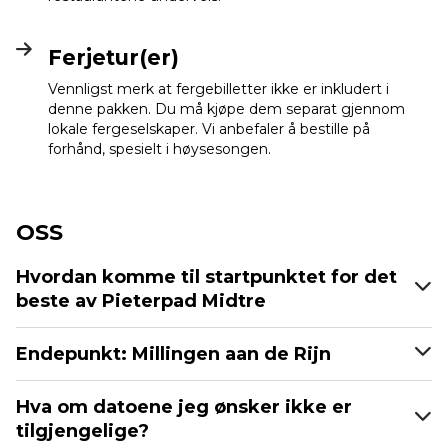
Ferjetur(er)
Vennligst merk at fergebilletter ikke er inkludert i
denne pakken. Du må kjøpe dem separat gjennom
lokale fergeselskaper. Vi anbefaler å bestille på
forhånd, spesielt i høysesongen.
OSS
Hvordan komme til startpunktet for det
beste av Pieterpad Midtre
Endepunkt: Millingen aan de Rijn
Hva om datoene jeg ønsker ikke er
tilgjengelige?