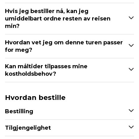
Hvis jeg bestiller nå, kan jeg
umiddelbart ordne resten av reisen
min?
Hvordan vet jeg om denne turen passer
for meg?
Kan måltider tilpasses mine
kostholdsbehov?
Hvordan bestille
Bestilling
Tilgjengelighet