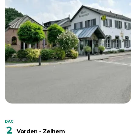
DAG
2
Vorden - Zelhem