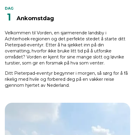
DAG
1
Ankomstdag
Velkommen til Vorden, en sjarmerende landsby i
Achterhoek-regionen og det perfekte stedet å starte ditt
Pieterpad-eventyr. Etter å ha sjekket inn på din
overnatting, hvorfor ikke bruke litt tid på å utforske
området? Vorden er kjent for sine mange slott og løvrike
turstier, som gir en forsmak på hva som venter.
Ditt Pieterpad-eventyr begynner i morgen, så sørg for å få
rikelig med hvile og forbered deg på en vakker reise
gjennom hjertet av Nederland.