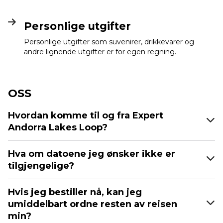
Personlige utgifter
Personlige utgifter som suvenirer, drikkevarer og
andre lignende utgifter er for egen regning.
OSS
Hvordan komme til og fra Expert
Andorra Lakes Loop?
Hva om datoene jeg ønsker ikke er
tilgjengelige?
Hvis jeg bestiller nå, kan jeg
umiddelbart ordne resten av reisen
min?