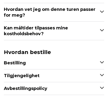
Hvordan vet jeg om denne turen passer
for meg?
Kan måltider tilpasses mine
kostholdsbehov?
Hvordan bestille
Bestilling
Tilgjengelighet
Avbestillingspolicy