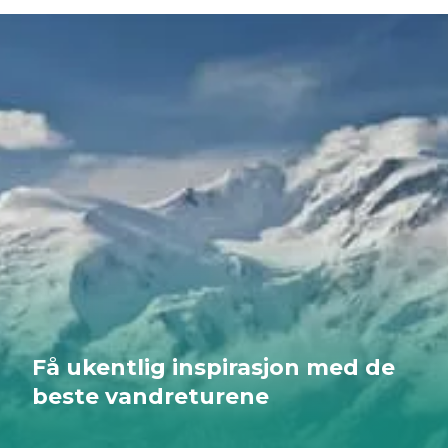
Få ukentlig inspirasjon med de
beste vandreturene