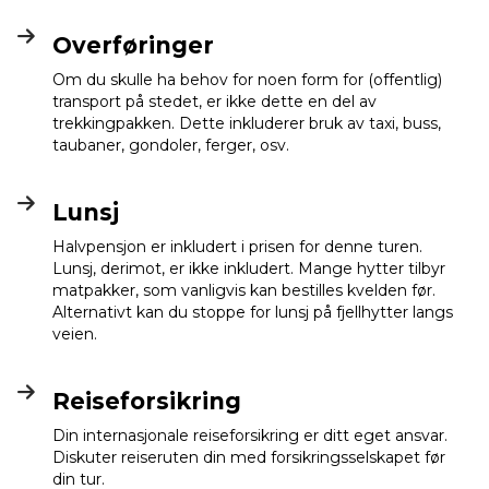
Overføringer
Om du skulle ha behov for noen form for (offentlig)
transport på stedet, er ikke dette en del av
trekkingpakken. Dette inkluderer bruk av taxi, buss,
taubaner, gondoler, ferger, osv.
Lunsj
Halvpensjon er inkludert i prisen for denne turen.
Lunsj, derimot, er ikke inkludert. Mange hytter tilbyr
matpakker, som vanligvis kan bestilles kvelden før.
Alternativt kan du stoppe for lunsj på fjellhytter langs
veien.
Reiseforsikring
Din internasjonale reiseforsikring er ditt eget ansvar.
Diskuter reiseruten din med forsikringsselskapet før
din tur.