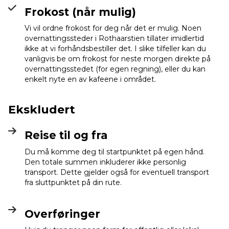
Frokost (når mulig)
Vi vil ordne frokost for deg når det er mulig. Noen
overnattingssteder i Rothaarstien tillater imidlertid
ikke at vi forhåndsbestiller det. I slike tilfeller kan du
vanligvis be om frokost for neste morgen direkte på
overnattingsstedet (for egen regning), eller du kan
enkelt nyte en av kafeene i området.
Ekskludert
Reise til og fra
Du må komme deg til startpunktet på egen hånd.
Den totale summen inkluderer ikke personlig
transport. Dette gjelder også for eventuell transport
fra sluttpunktet på din rute.
Overføringer