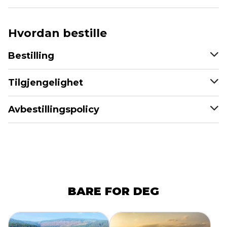
Hvordan bestille
Bestilling
Tilgjengelighet
Avbestillingspolicy
BARE FOR DEG