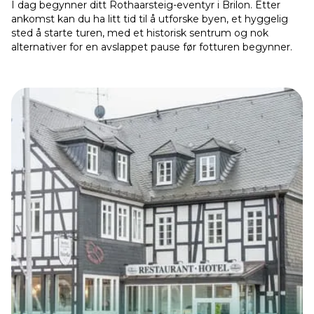
I dag begynner ditt Rothaarsteig-eventyr i Brilon. Etter
ankomst kan du ha litt tid til å utforske byen, et hyggelig
sted å starte turen, med et historisk sentrum og nok
alternativer for en avslappet pause før fotturen begynner.