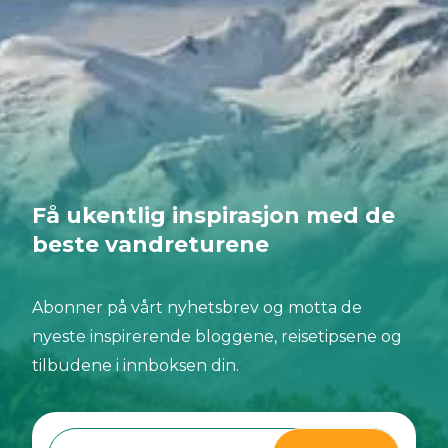
Få ukentlig inspirasjon med de
beste vandreturene
Abonner på vårt nyhetsbrev og motta de
nyeste inspirerende bloggene, reisetipsene og
tilbudene i innboksen din.