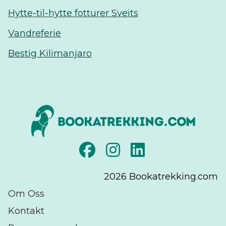
Hytte-til-hytte fotturer Sveits
Vandreferie
Bestig Kilimanjaro
2026
Bookatrekking.com
Om Oss
Kontakt