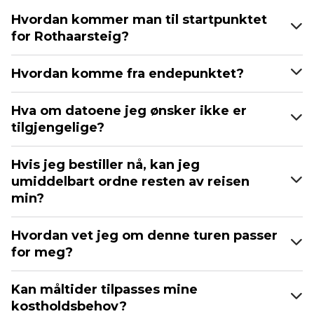
Hvordan kommer man til startpunktet
for Rothaarsteig?
Hvordan komme fra endepunktet?
Hva om datoene jeg ønsker ikke er
tilgjengelige?
Hvis jeg bestiller nå, kan jeg
umiddelbart ordne resten av reisen
min?
Hvordan vet jeg om denne turen passer
for meg?
Kan måltider tilpasses mine
kostholdsbehov?