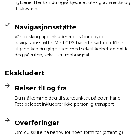
hyttene. Her kan du også kjøpe et utvalg av snacks og
flaskevann.
Navigasjonsstøtte
Vår trekking-app inkluderer også innebygd
navigasjonsstøtte. Med GPS-baserte kart og offline-
tilgang kan du følge stien med selvsikkerhet og holde
deg på ruten, selv uten mobilsignal.
Ekskludert
Reiser til og fra
Du må komme deg til startpunktet på egen hånd.
Totalbeløpet inkluderer ikke personlig transport.
Overføringer
Om du skulle ha behov for noen form for (offentlig)