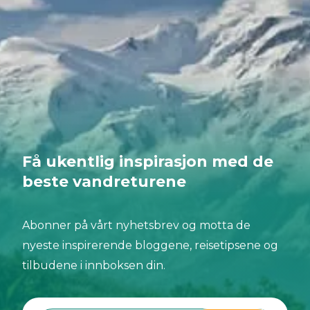
Få ukentlig inspirasjon med de
beste vandreturene
Abonner på vårt nyhetsbrev og motta de
nyeste inspirerende bloggene, reisetipsene og
tilbudene i innboksen din.