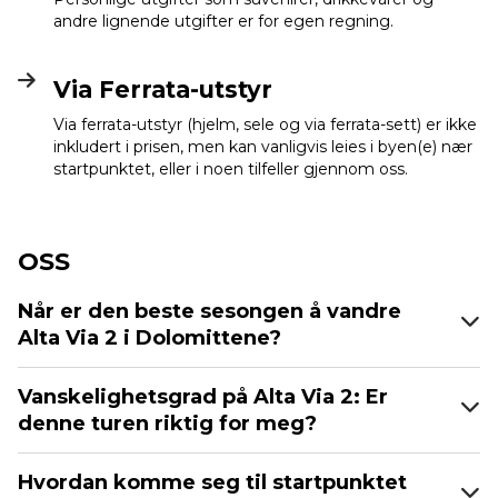
andre lignende utgifter er for egen regning.
Via Ferrata-utstyr
Via ferrata-utstyr (hjelm, sele og via ferrata-sett) er ikke
inkludert i prisen, men kan vanligvis leies i byen(e) nær
startpunktet, eller i noen tilfeller gjennom oss.
OSS
Når er den beste sesongen å vandre
Alta Via 2 i Dolomittene?
Vanskelighetsgrad på Alta Via 2: Er
denne turen riktig for meg?
Hvordan komme seg til startpunktet