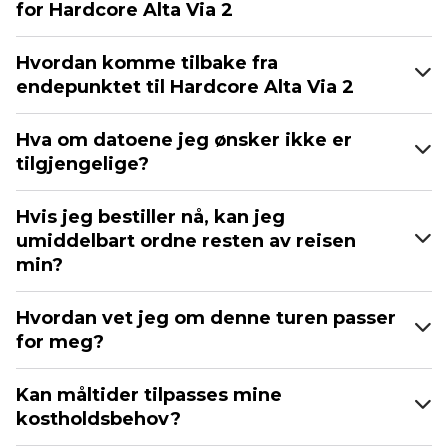
for Hardcore Alta Via 2
Hvordan komme tilbake fra
endepunktet til Hardcore Alta Via 2
Hva om datoene jeg ønsker ikke er
tilgjengelige?
Hvis jeg bestiller nå, kan jeg
umiddelbart ordne resten av reisen
min?
Hvordan vet jeg om denne turen passer
for meg?
Kan måltider tilpasses mine
kostholdsbehov?