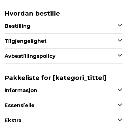
Hvordan bestille
Bestilling
Tilgjengelighet
Avbestillingspolicy
Pakkeliste for [kategori_tittel]
Informasjon
Essensielle
Ekstra