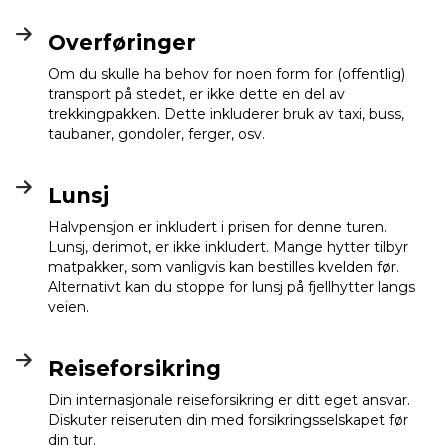
Overføringer
Om du skulle ha behov for noen form for (offentlig)
transport på stedet, er ikke dette en del av
trekkingpakken. Dette inkluderer bruk av taxi, buss,
taubaner, gondoler, ferger, osv.
Lunsj
Halvpensjon er inkludert i prisen for denne turen.
Lunsj, derimot, er ikke inkludert. Mange hytter tilbyr
matpakker, som vanligvis kan bestilles kvelden før.
Alternativt kan du stoppe for lunsj på fjellhytter langs
veien.
Reiseforsikring
Din internasjonale reiseforsikring er ditt eget ansvar.
Diskuter reiseruten din med forsikringsselskapet før
din tur.