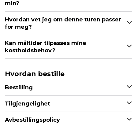
min?
Hvordan vet jeg om denne turen passer
for meg?
Kan måltider tilpasses mine
kostholdsbehov?
Hvordan bestille
Bestilling
Tilgjengelighet
Avbestillingspolicy