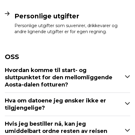
Personlige utgifter
Personlige utgifter som suvenirer, drikkevarer og
andre lignende utgifter er for egen regning.
OSS
Hvordan komme til start- og
sluttpunktet for den mellomliggende
Aosta-dalen fotturen?
Hva om datoene jeg ønsker ikke er
tilgjengelige?
Hvis jeg bestiller nå, kan jeg
umiddelbart ordne resten av reisen