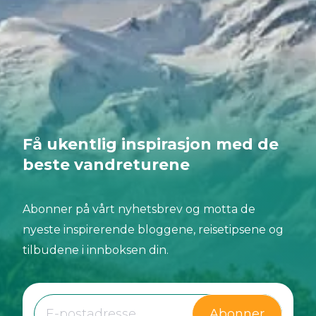
Få ukentlig inspirasjon med de
beste vandreturene
Abonner på vårt nyhetsbrev og motta de
nyeste inspirerende bloggene, reisetipsene og
tilbudene i innboksen din.
Abonner