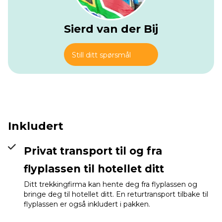
Sierd van der Bij
Still ditt spørsmål
Inkludert
Privat transport til og fra
flyplassen til hotellet ditt
Shira 2 Camp
Info
Ditt trekkingfirma kan hente deg fra flyplassen og
bringe deg til hotellet ditt. En returtransport tilbake til
flyplassen er også inkludert i pakken.