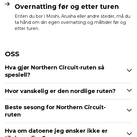
Overnatting før og etter turen
Enten du bor i Moshi, Arusha eller andre steder, må du
ta hånd om din egen overnatting og måltider før og
etter turen.
OSS
Hva gjør Northern Circuit-ruten så
spesiell?
Hvor vanskelig er den nordlige ruten?
Beste sesong for Northern Circuit-
ruten
Hva om datoene jeg ønsker ikke er