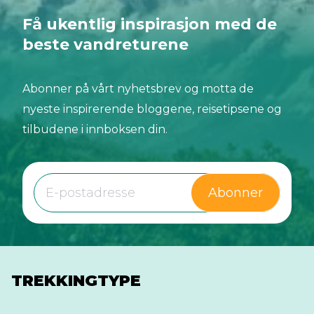
Få ukentlig inspirasjon med de
beste vandreturene
Abonner på vårt nyhetsbrev og motta de
nyeste inspirerende bloggene, reisetipsene og
tilbudene i innboksen din.
Abonner
TREKKINGTYPE