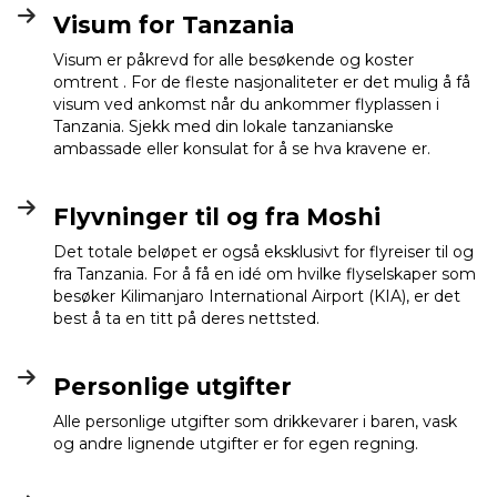
Visum for Tanzania
Visum er påkrevd for alle besøkende og koster
omtrent . For de fleste nasjonaliteter er det mulig å få
visum ved ankomst når du ankommer flyplassen i
Tanzania. Sjekk med din lokale tanzanianske
ambassade eller konsulat for å se hva kravene er.
Flyvninger til og fra Moshi
Det totale beløpet er også eksklusivt for flyreiser til og
fra Tanzania. For å få en idé om hvilke flyselskaper som
besøker Kilimanjaro International Airport (KIA), er det
best å ta en titt på deres nettsted.
Personlige utgifter
Alle personlige utgifter som drikkevarer i baren, vask
og andre lignende utgifter er for egen regning.