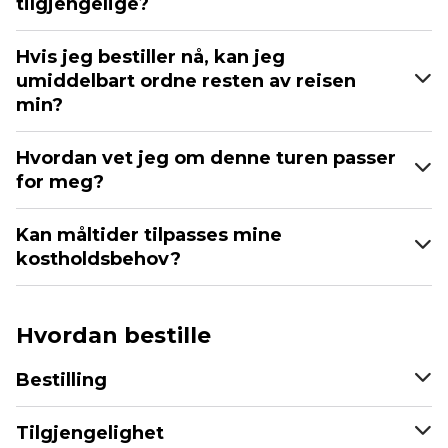
tilgjengelige?
Hvis jeg bestiller nå, kan jeg
umiddelbart ordne resten av reisen
min?
Hvordan vet jeg om denne turen passer
for meg?
Kan måltider tilpasses mine
kostholdsbehov?
Hvordan bestille
Bestilling
Tilgjengelighet