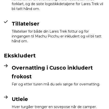
forklart, og de siste logistikkdetaljene for Lares Trek vil
bli tatt hånd om.
Tillatelser
Tillatelser for både din Lares Trek fottur og for
inngangen til Machu Picchu er inkludert og vil bli tatt
hånd om.
Ekskludert
Overnatting i Cusco inkludert
frokost
Før og etter turen må du selv sørge for overnatting.
Utleie
Hver turgåer trenger en sovepose når de camper.