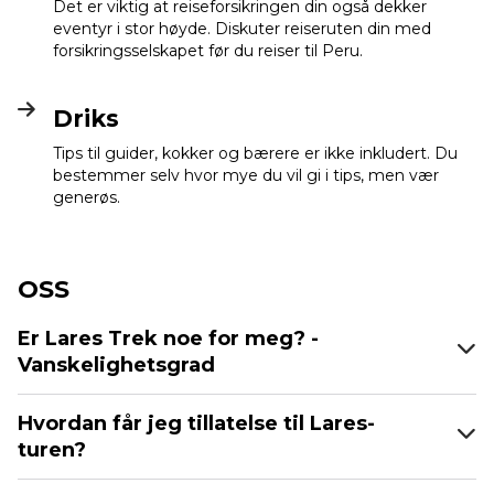
Det er viktig at reiseforsikringen din også dekker
eventyr i stor høyde. Diskuter reiseruten din med
forsikringsselskapet før du reiser til Peru.
Driks
Tips til guider, kokker og bærere er ikke inkludert. Du
bestemmer selv hvor mye du vil gi i tips, men vær
generøs.
OSS
Er Lares Trek noe for meg? -
Vanskelighetsgrad
Hvordan får jeg tillatelse til Lares-
turen?