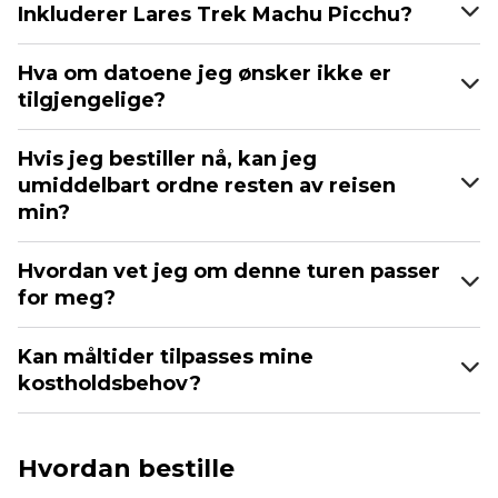
Inkluderer Lares Trek Machu Picchu?
Hva om datoene jeg ønsker ikke er
tilgjengelige?
Hvis jeg bestiller nå, kan jeg
umiddelbart ordne resten av reisen
min?
Hvordan vet jeg om denne turen passer
for meg?
Kan måltider tilpasses mine
kostholdsbehov?
Hvordan bestille