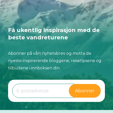
Få ukentlig inspirasjon med de
beste vandreturene
Abonner på vårt nyhetsbrev og motta de
nyeste inspirerende bloggene, reisetipsene og
tilbudene i innboksen din.
Abonner