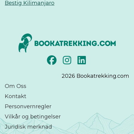
Bestig Kilimanjaro
2026
Bookatrekking.com
Om Oss
Kontakt
Personvernregler
Vilkår og betingelser
Juridisk merknad