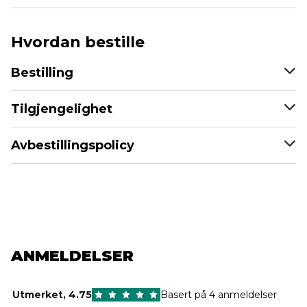
Hvordan bestille
Bestilling
Tilgjengelighet
Avbestillingspolicy
ANMELDELSER
Utmerket
,
4.75
Basert på 4 anmeldelser