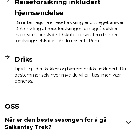
Reiseforsikring inkludert
hjemsendelse
Din internasjonale reiseforsikring er ditt eget ansvar.
Det er viktig at reiseforsikringen din også dekker
eventyr i stor høyde. Diskuter reiseruten din med
forsikringsselskapet før du reiser til Peru.
Driks
Tips til guider, kokker og bærere er ikke inkludert. Du
bestemmer selv hvor mye du vil gi i tips, men vær
generøs.
OSS
Når er den beste sesongen for å gå
Salkantay Trek?