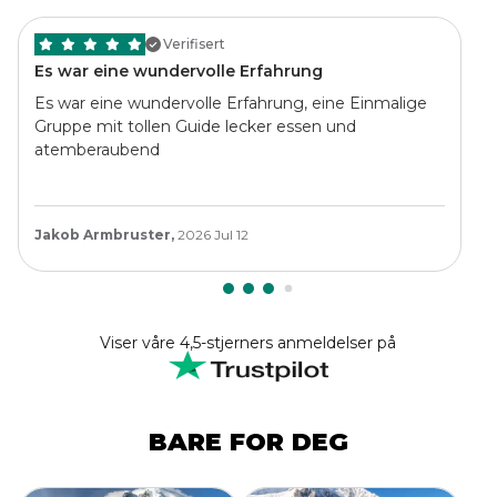
Verifisert
Es war eine wundervolle Erfahrung
Es war eine wundervolle Erfahrung, eine Einmalige
Gruppe mit tollen Guide lecker essen und
atemberaubend
Jakob Armbruster,
2026 Jul 12
Viser våre 4,5-stjerners anmeldelser på
BARE FOR DEG