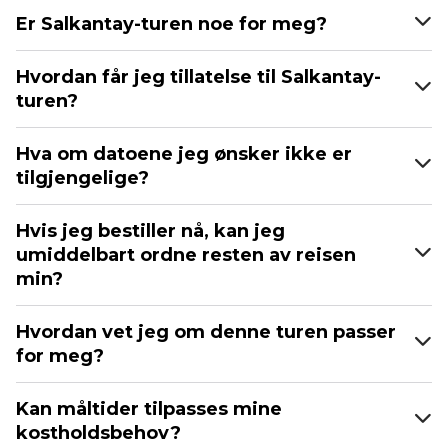
Er Salkantay-turen noe for meg?
Hvordan får jeg tillatelse til Salkantay-
turen?
Hva om datoene jeg ønsker ikke er
tilgjengelige?
Hvis jeg bestiller nå, kan jeg
umiddelbart ordne resten av reisen
min?
Hvordan vet jeg om denne turen passer
for meg?
Kan måltider tilpasses mine
kostholdsbehov?