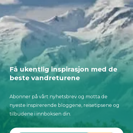
Få ukentlig inspirasjon med de
beste vandreturene
Abonner på vårt nyhetsbrev og motta de
nyeste inspirerende bloggene, reisetipsene og
tilbudene i innboksen din.