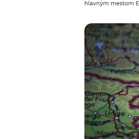
hlavným mestom E