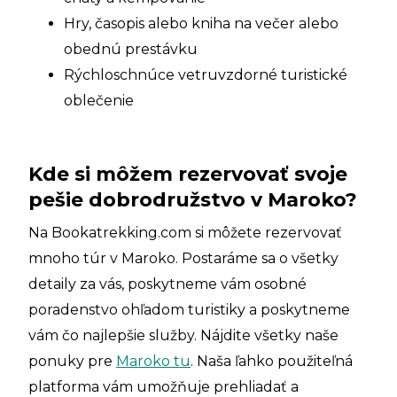
Hry, časopis alebo kniha na večer alebo
obednú prestávku
Rýchloschnúce vetruvzdorné turistické
oblečenie
Kde si môžem rezervovať svoje
pešie dobrodružstvo v Maroko?
Na Bookatrekking.com si môžete rezervovať
mnoho túr v Maroko. Postaráme sa o všetky
detaily za vás, poskytneme vám osobné
poradenstvo ohľadom turistiky a poskytneme
vám čo najlepšie služby. Nájdite všetky naše
ponuky pre
Maroko tu
. Naša ľahko použiteľná
platforma vám umožňuje prehliadať a