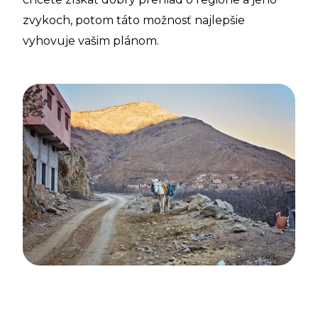
zvykoch, potom táto možnosť najlepšie
vyhovuje vašim plánom.