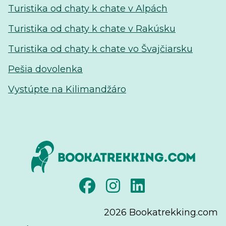
Turistika od chaty k chate v Alpách
Turistika od chaty k chate v Rakúsku
Turistika od chaty k chate vo Švajčiarsku
Pešia dovolenka
Vystúpte na Kilimandžáro
2026
Bookatrekking.com