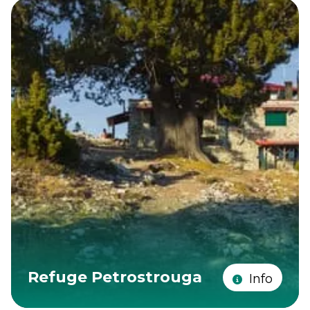
Refuge Petrostrouga
Info