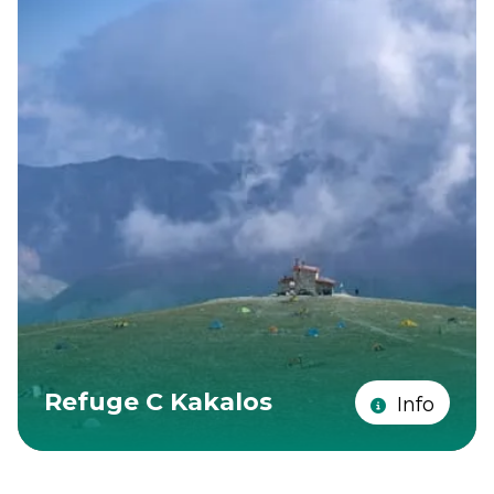
Refuge C Kakalos
Info