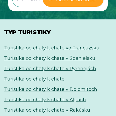
TYP TURISTIKY
Turistika od chaty k chate vo Francúzsku
Turistika od chaty k chate v Španielsku
Turistika od chaty k chate v Pyrenejách
Turistika od chaty k chate
Turistika od chaty k chate v Dolomitoch
Turistika od chaty k chate v Alpách
Turistika od chaty k chate v Rakúsku