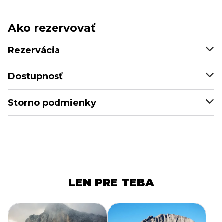
Ako rezervovať
Rezervácia
Dostupnosť
Storno podmienky
LEN PRE TEBA