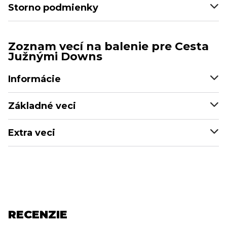
Storno podmienky
Zoznam vecí na balenie pre Cesta
Južnými Downs
Informácie
Základné veci
Extra veci
RECENZIE