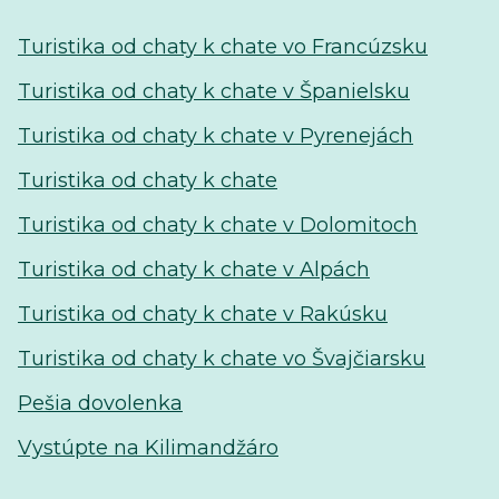
Turistika od chaty k chate vo Francúzsku
Turistika od chaty k chate v Španielsku
Turistika od chaty k chate v Pyrenejách
Turistika od chaty k chate
Turistika od chaty k chate v Dolomitoch
Turistika od chaty k chate v Alpách
Turistika od chaty k chate v Rakúsku
Turistika od chaty k chate vo Švajčiarsku
Pešia dovolenka
Vystúpte na Kilimandžáro