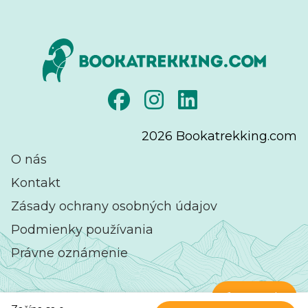
2026
Bookatrekking.com
O nás
Kontakt
Zásady ochrany osobných údajov
Podmienky používania
Právne oznámenie
Kontakt