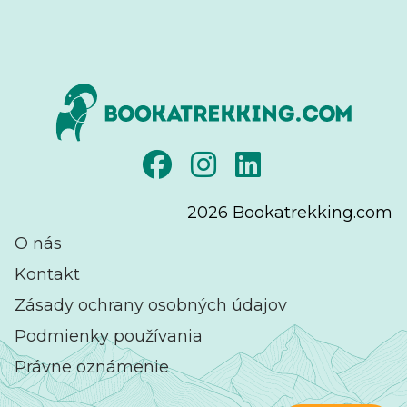
2026
Bookatrekking.com
O nás
Kontakt
Zásady ochrany osobných údajov
Podmienky používania
Právne oznámenie