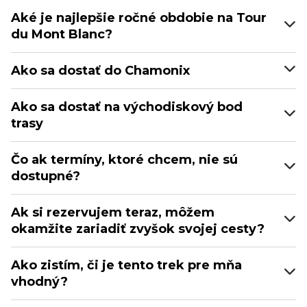
Aké je najlepšie ročné obdobie na Tour
du Mont Blanc?
Ako sa dostať do Chamonix
Ako sa dostať na východiskový bod
trasy
Čo ak termíny, ktoré chcem, nie sú
dostupné?
Ak si rezervujem teraz, môžem
okamžite zariadiť zvyšok svojej cesty?
Ako zistím, či je tento trek pre mňa
vhodný?