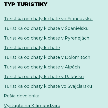
TYP TURISTIKY
Turistika od chaty k chate vo Francúzsku
Turistika od chaty k chate v Španielsku
Turistika od chaty k chate v Pyrenejách
Turistika od chaty k chate
Turistika od chaty k chate v Dolomitoch
Turistika od chaty k chate v Alpách
Turistika od chaty k chate v Rakúsku
Turistika od chaty k chate vo Švajčiarsku
Pešia dovolenka
Vystúpte na Kilimandžáro