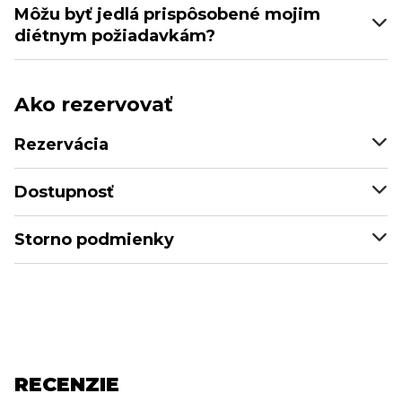
Môžu byť jedlá prispôsobené mojim
diétnym požiadavkám?
Ako rezervovať
Rezervácia
Dostupnosť
Storno podmienky
RECENZIE