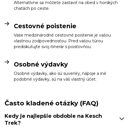
Alternatívne sa môžete zastaviť na obed v horských
chatách po ceste.
Cestovné poistenie
Vaše medzinárodné cestovné poistenie je vašou
vlastnou zodpovednosťou. Pred vašou túrou
prediskutujte svoj itinerár s poisťovňou.
Osobné výdavky
Osobné výdavky, ako sú suveníry, nápoje a iné
podobné výdavky, sú na váš vlastný účet.
Často kladené otázky (FAQ)
Kedy je najlepšie obdobie na Kesch
Trek?