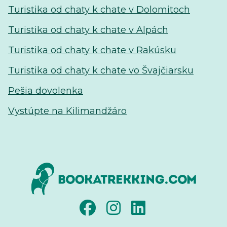
Turistika od chaty k chate v Dolomitoch
Turistika od chaty k chate v Alpách
Turistika od chaty k chate v Rakúsku
Turistika od chaty k chate vo Švajčiarsku
Pešia dovolenka
Vystúpte na Kilimandžáro