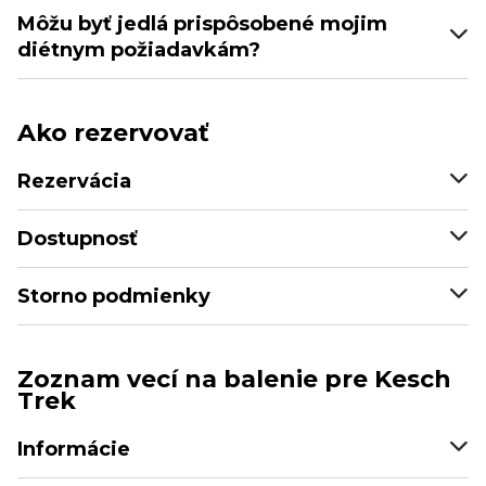
Môžu byť jedlá prispôsobené mojim
diétnym požiadavkám?
Ako rezervovať
Rezervácia
Dostupnosť
Storno podmienky
Zoznam vecí na balenie pre Kesch
Trek
Informácie