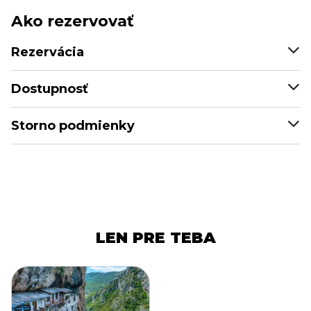
Ako rezervovať
Rezervácia
Dostupnosť
Storno podmienky
LEN PRE TEBA