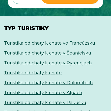
TYP TURISTIKY
Turistika od chaty k chate vo Francúzsku
Turistika od chaty k chate v Španielsku
Turistika od chaty k chate v Pyrenejách
Turistika od chaty k chate
Turistika od chaty k chate v Dolomitoch
Turistika od chaty k chate v Alpách
Turistika od chaty k chate v Rakúsku