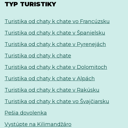
TYP TURISTIKY
Turistika od chaty k chate vo Francúzsku
Turistika od chaty k chate v Španielsku
Turistika od chaty k chate v Pyrenejách
Turistika od chaty k chate
Turistika od chaty k chate v Dolomitoch
Turistika od chaty k chate v Alpách
Turistika od chaty k chate v Rakúsku
Turistika od chaty k chate vo Švajčiarsku
Pešia dovolenka
Vystúpte na Kilimandžáro