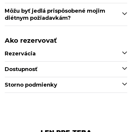
Môžu byť jedlá prispôsobené mojim
diétnym požiadavkám?
Ako rezervovať
Rezervácia
Dostupnosť
Storno podmienky