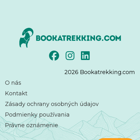
2026
Bookatrekking.com
O nás
Kontakt
Zásady ochrany osobných údajov
Podmienky používania
Právne oznámenie