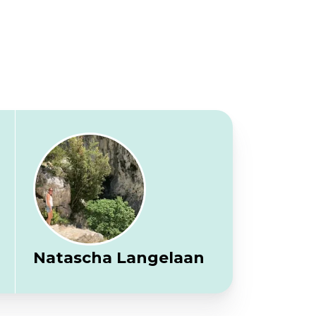
Natascha Langelaan