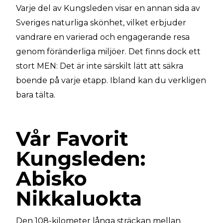
Varje del av Kungsleden visar en annan sida av
Sveriges naturliga skönhet, vilket erbjuder
vandrare en varierad och engagerande resa
genom föränderliga miljöer. Det finns dock ett
stort MEN: Det är inte särskilt lätt att säkra
boende på varje etapp. Ibland kan du verkligen
bara tälta.
Vår Favorit
Kungsleden:
Abisko
Nikkaluokta
Den 108-kilometer långa sträckan mellan