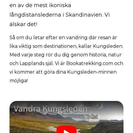
en av de mest ikoniska
långdistanslederna i Skandinavien. Vi
älskar det!
Så om du letar efter en vandring där resan är
lika viktig som destinationen, kallar Kungsleden.
Med varje steg rör du dig genom historia, natur
och Lapplands själ. Vi är Bookatrekking.com och
vi kommer att göra dina Kungsleden-minnen
möjliga!