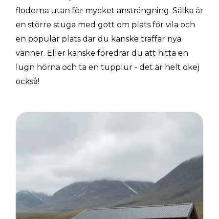
floderna utan för mycket ansträngning. Sälka är
en större stuga med gott om plats för vila och
en populär plats där du kanske träffar nya
vänner. Eller kanske föredrar du att hitta en
lugn hörna och ta en tupplur - det är helt okej
också!