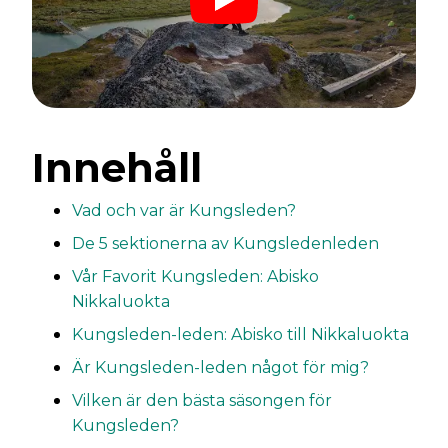
Innehåll
Vad och var är Kungsleden?
De 5 sektionerna av Kungsledenleden
Vår Favorit Kungsleden: Abisko
Nikkaluokta
Kungsleden-leden: Abisko till Nikkaluokta
Är Kungsleden-leden något för mig?
Vilken är den bästa säsongen för
Kungsleden?