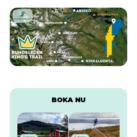
BOKA NU