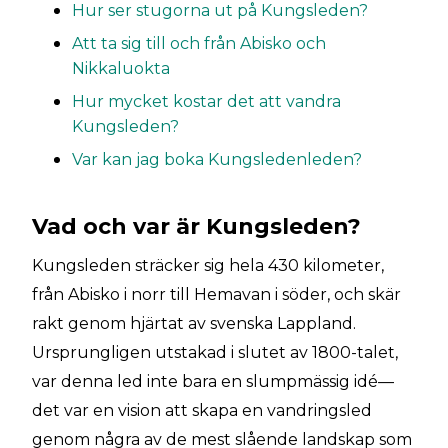
Hur ser stugorna ut på Kungsleden?
Att ta sig till och från Abisko och
Nikkaluokta
Hur mycket kostar det att vandra
Kungsleden?
Var kan jag boka Kungsledenleden?
Vad och var är Kungsleden?
Kungsleden sträcker sig hela 430 kilometer,
från Abisko i norr till Hemavan i söder, och skär
rakt genom hjärtat av svenska Lappland.
Ursprungligen utstakad i slutet av 1800-talet,
var denna led inte bara en slumpmässig idé—
det var en vision att skapa en vandringsled
genom några av de mest slående landskap som