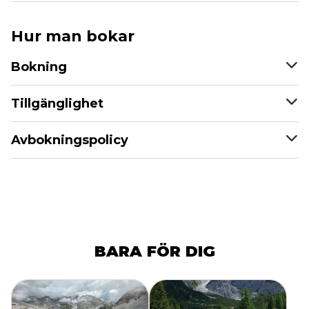
Hur man bokar
Bokning
Tillgänglighet
Avbokningspolicy
BARA FÖR DIG