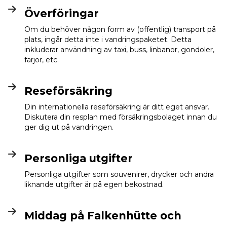
Överföringar
Om du behöver någon form av (offentlig) transport på
plats, ingår detta inte i vandringspaketet. Detta
inkluderar användning av taxi, buss, linbanor, gondoler,
färjor, etc.
Reseförsäkring
Din internationella reseförsäkring är ditt eget ansvar.
Diskutera din resplan med försäkringsbolaget innan du
ger dig ut på vandringen.
Personliga utgifter
Personliga utgifter som souvenirer, drycker och andra
liknande utgifter är på egen bekostnad.
Middag på Falkenhütte och