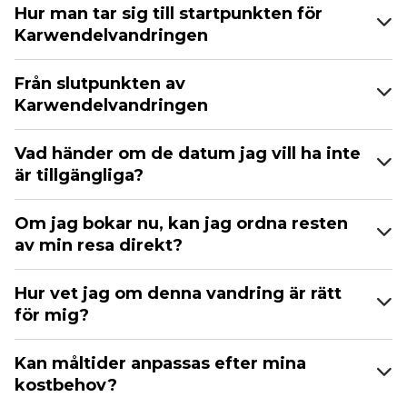
Hur man tar sig till startpunkten för
Karwendelvandringen
Från slutpunkten av
Karwendelvandringen
Vad händer om de datum jag vill ha inte
är tillgängliga?
Om jag bokar nu, kan jag ordna resten
av min resa direkt?
Hur vet jag om denna vandring är rätt
för mig?
Kan måltider anpassas efter mina
kostbehov?