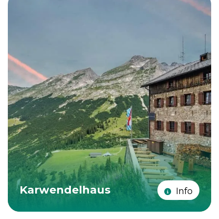
Karwendelhaus
Info