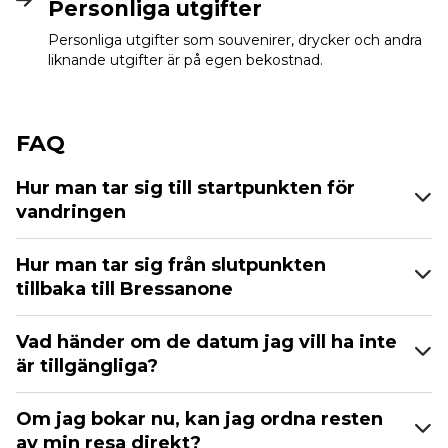
Personliga utgifter
Personliga utgifter som souvenirer, drycker och andra
liknande utgifter är på egen bekostnad.
FAQ
Hur man tar sig till startpunkten för
vandringen
Hur man tar sig från slutpunkten
tillbaka till Bressanone
Vad händer om de datum jag vill ha inte
är tillgängliga?
Om jag bokar nu, kan jag ordna resten
av min resa direkt?