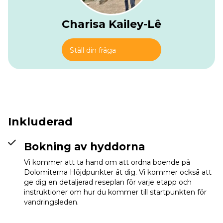
Charisa Kailey-Lê
Ställ din fråga
Inkluderad
Bokning av hyddorna
Vi kommer att ta hand om att ordna boende på
Dolomiterna Höjdpunkter åt dig. Vi kommer också att
ge dig en detaljerad reseplan för varje etapp och
instruktioner om hur du kommer till startpunkten för
vandringsleden.