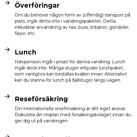
Överföringar
Om du behöver någon form av (offentlig) transport på
plats, ingår detta inte i vandringspaketet. Detta
inkluderar användning av taxi, buss, linbanor, gondoler,
färjor, etc.
Lunch
Halvpension ingår i priset för denna vandring. Lunch
ingår dock inte. Många stugor erbjuder lunchpaket,
som vanligtvis kan beställas kvällen innan. Alternativt
kan du stanna för lunch på fjällstugor längs vägen.
Reseförsäkring
Din internationella reseförsäkring är ditt eget ansvar.
Diskutera din resplan med försäkringsbolaget innan du
ger dig ut på vandringen.