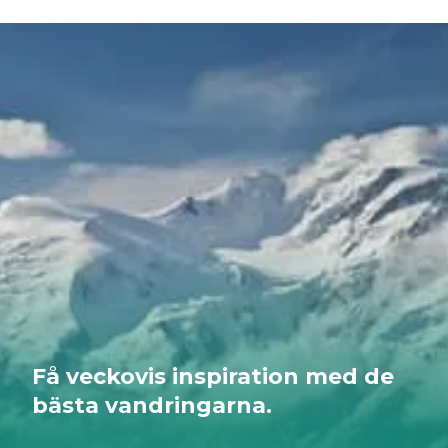
Få veckovis inspiration med de
bästa vandringarna.