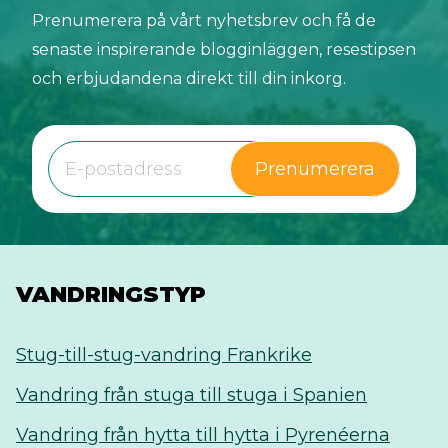
Prenumerera på vårt nyhetsbrev och få de
senaste inspirerande blogginläggen, resestipsen
och erbjudandena direkt till din inkorg.
Prenumerera
VANDRINGSTYP
Stug-till-stug-vandring Frankrike
Vandring från stuga till stuga i Spanien
Vandring från hytta till hytta i Pyrenéerna