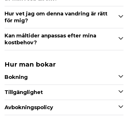
Hur vet jag om denna vandring är rätt
för mig?
Kan måltider anpassas efter mina
kostbehov?
Hur man bokar
Bokning
Tillgänglighet
Avbokningspolicy