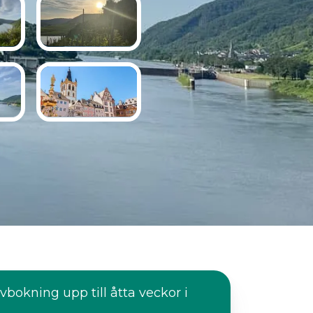
avbokning upp till åtta veckor i